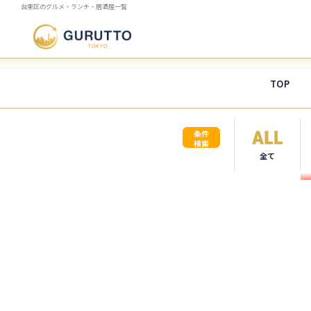
台東区のグルメ・ランチ・居酒屋一覧
TOP
条件
検索
全て