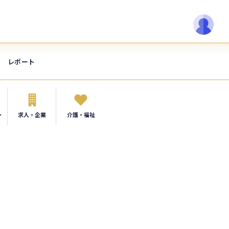
レポート
・
求人・企業
介護・福祉