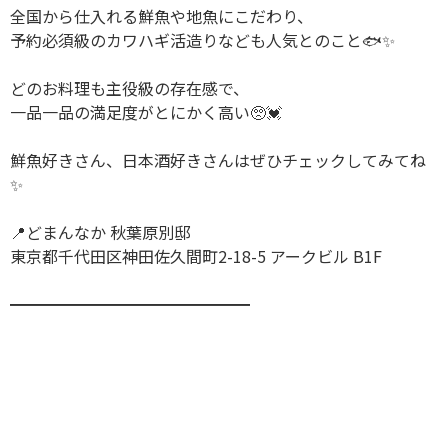
全国から仕入れる鮮魚や地魚にこだわり、
予約必須級のカワハギ活造りなども人気とのこと🐟✨
どのお料理も主役級の存在感で、
一品一品の満足度がとにかく高い🥺💓
鮮魚好きさん、日本酒好きさんはぜひチェックしてみてね
✨
📍どまんなか 秋葉原別邸
東京都千代田区神田佐久間町2-18-5 アークビル B1F
━━━━━━━━━━━━━━━