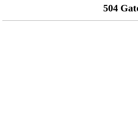
504 Gat