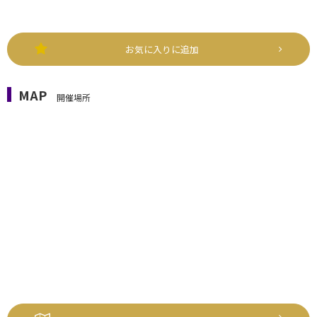
お気に入りに追加
MAP
開催場所