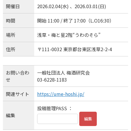
開催日
2026.02.04(水) 、2026.03.01(日)
時間
開始 11:00 / 終了 17:00（L.O16:30）
場所
浅草・梅と星2階“うわのそら”
住所
〒111-0032 東京都台東区浅草2-2-4
お問い合わ
一般社団法人 梅酒研究会
せ
03-6228-1183
関連サイト
https://ume-hoshi.jp/
投稿管理PASS ：
編集
編集