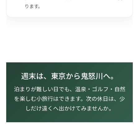
ります。
週末は、東京から鬼怒川へ。
泊まりが難しい日でも、温泉・ゴルフ・自然
を楽しむ小旅行はできます。次の休日は、少
しだけ遠くへ出かけてみませんか。