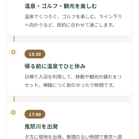
温泉・ゴルフ・観光を楽しむ
温泉でくつろぐ、ゴルフを楽しむ、ライン下り
へ向かうなど、目的に合わせて過ごします。
15:30
帰る前に温泉でひと休み
日帰り入浴を利用して、移動や観光の疲れをリ
セット。帰路につく前のゆったり時間です。
17:00
鬼怒川を出発
夕方に現地を出発。無理のない時間で東京へ戻