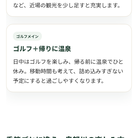
など、近場の観光を少し足すと充実します。
ゴルフメイン
ゴルフ＋帰りに温泉
日中はゴルフを楽しみ、帰る前に温泉でひと
休み。移動時間も考えて、詰め込みすぎない
予定にすると過ごしやすくなります。