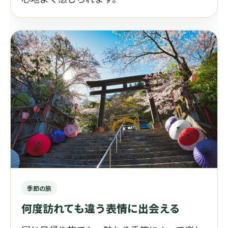
季節の旅
何度訪れても違う表情に出会える