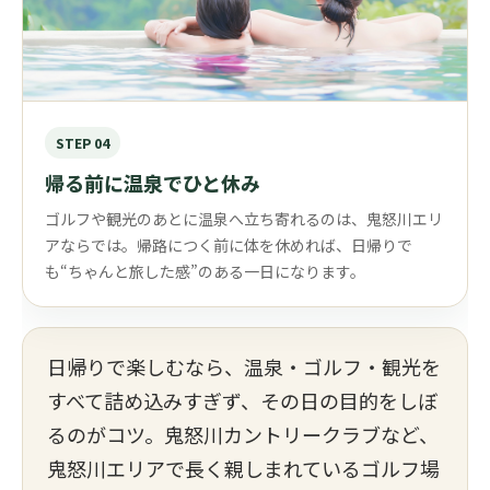
STEP 04
帰る前に温泉でひと休み
ゴルフや観光のあとに温泉へ立ち寄れるのは、鬼怒川エリ
アならでは。帰路につく前に体を休めれば、日帰りで
も“ちゃんと旅した感”のある一日になります。
日帰りで楽しむなら、温泉・ゴルフ・観光を
すべて詰め込みすぎず、その日の目的をしぼ
るのがコツ。鬼怒川カントリークラブなど、
鬼怒川エリアで長く親しまれているゴルフ場