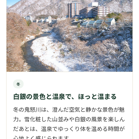
冬
白銀の景色と温泉で、ほっと温まる
冬の鬼怒川は、澄んだ空気と静かな景色が魅
力。雪化粧した山並みや白銀の風景を楽しん
だあとは、温泉でゆっくり体を温める時間が
心地よく感じられます。