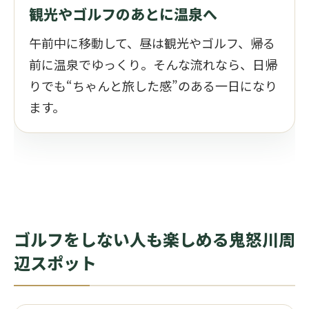
観光やゴルフのあとに温泉へ
午前中に移動して、昼は観光やゴルフ、帰る
前に温泉でゆっくり。そんな流れなら、日帰
りでも“ちゃんと旅した感”のある一日になり
ます。
ゴルフをしない人も楽しめる鬼怒川周
辺スポット