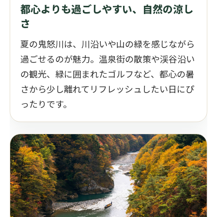
都心よりも過ごしやすい、自然の涼し
さ
夏の鬼怒川は、川沿いや山の緑を感じながら
過ごせるのが魅力。温泉街の散策や渓谷沿い
の観光、緑に囲まれたゴルフなど、都心の暑
さから少し離れてリフレッシュしたい日にぴ
ったりです。