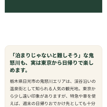
「泊まりじゃないと難しそう」な鬼
怒川も、実は東京から日帰りで楽し
めます。
栃木県日光市の鬼怒川エリアは、渓谷沿いの
温泉街として知られる人気の観光地。東京か
ら少し遠い印象がありますが、特急や車を使
えば、週末の日帰りおでかけ先としても十分