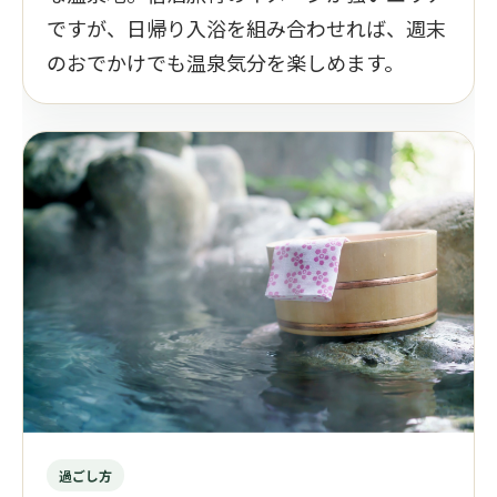
ですが、日帰り入浴を組み合わせれば、週末
のおでかけでも温泉気分を楽しめます。
過ごし方