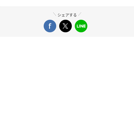
シェアする