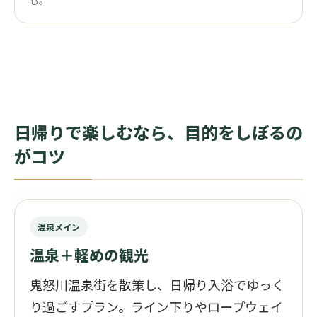
日帰りで楽しむなら、目的をしぼるの
がコツ
温泉メイン
温泉＋軽めの観光
鬼怒川温泉街を散策し、日帰り入浴でゆっく
り過ごすプラン。ライン下りやロープウェイ