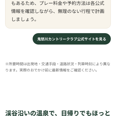
もあるため、プレー料金や予約方法は各公式
情報を確認しながら、無理のない行程で計画
しましょう。
鬼怒川カントリークラブ公式サイトを見る
※所要時間は出発地・交通手段・道路状況・列車時刻により異な
ります。実際のおでかけ前に最新情報をご確認ください。
渓谷沿いの温泉で、日帰りでもほっと