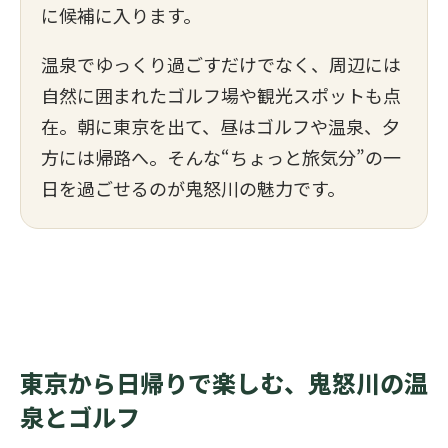
に候補に入ります。
温泉でゆっくり過ごすだけでなく、周辺には
自然に囲まれたゴルフ場や観光スポットも点
在。朝に東京を出て、昼はゴルフや温泉、夕
方には帰路へ。そんな“ちょっと旅気分”の一
日を過ごせるのが鬼怒川の魅力です。
東京から日帰りで楽しむ、鬼怒川の温
泉とゴルフ