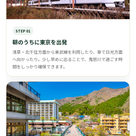
STEP 01
朝のうちに東京を出発
浅草・北千住方面から東武線を利用したり、車で日光方面
へ向かったり。少し早めに出ることで、鬼怒川で過ごす時
間をしっかり確保できます。