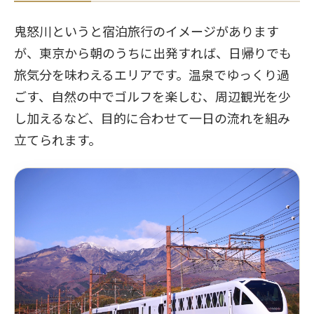
鬼怒川というと宿泊旅行のイメージがあります
が、東京から朝のうちに出発すれば、日帰りでも
旅気分を味わえるエリアです。温泉でゆっくり過
ごす、自然の中でゴルフを楽しむ、周辺観光を少
し加えるなど、目的に合わせて一日の流れを組み
立てられます。