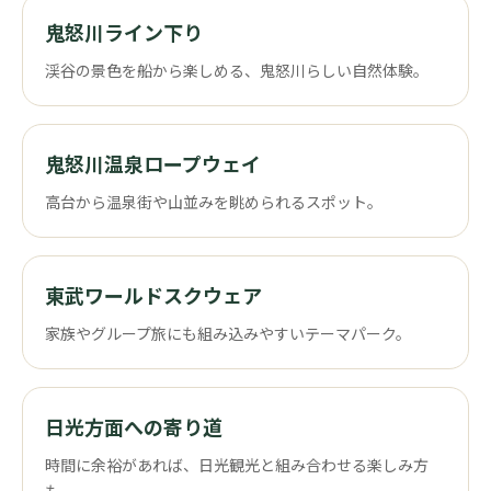
鬼怒川ライン下り
渓谷の景色を船から楽しめる、鬼怒川らしい自然体験。
鬼怒川温泉ロープウェイ
高台から温泉街や山並みを眺められるスポット。
東武ワールドスクウェア
家族やグループ旅にも組み込みやすいテーマパーク。
日光方面への寄り道
時間に余裕があれば、日光観光と組み合わせる楽しみ方
も。