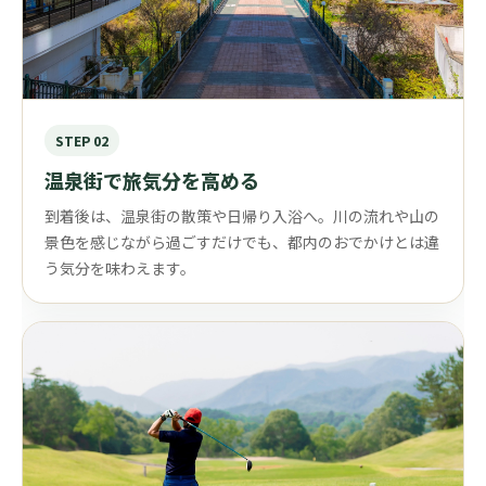
STEP 02
温泉街で旅気分を高める
到着後は、温泉街の散策や日帰り入浴へ。川の流れや山の
景色を感じながら過ごすだけでも、都内のおでかけとは違
う気分を味わえます。