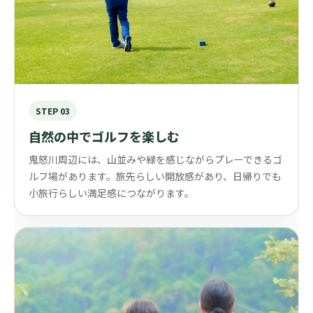
STEP 03
自然の中でゴルフを楽しむ
鬼怒川周辺には、山並みや緑を感じながらプレーできるゴ
ルフ場があります。旅先らしい開放感があり、日帰りでも
小旅行らしい満足感につながります。