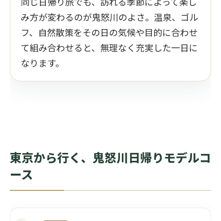
同じ日帰り旅でも、訪れる季節によって楽し
み方が変わるのが鬼怒川のよさ。温泉、ゴル
フ、自然散策をその日の気候や目的に合わせ
て組み合わせると、無理なく充実した一日に
なります。
東京から行く、鬼怒川日帰りモデルコ
ース