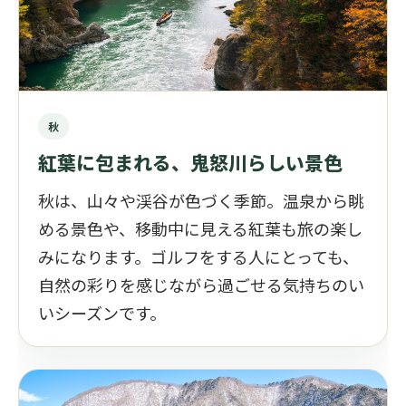
秋
紅葉に包まれる、鬼怒川らしい景色
秋は、山々や渓谷が色づく季節。温泉から眺
める景色や、移動中に見える紅葉も旅の楽し
みになります。ゴルフをする人にとっても、
自然の彩りを感じながら過ごせる気持ちのい
いシーズンです。