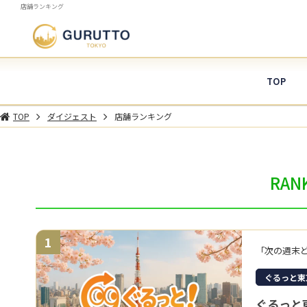
店舗ランキング
TOP
TOP
ダイジェスト
店舗ランキング
RAN
1
ぐるっと東
ぐるっと