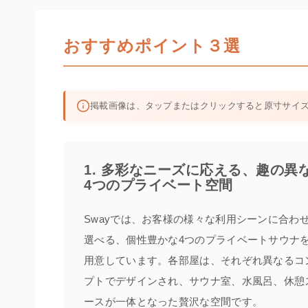
おすすめポイント３選
掲載画像は、タップまたはクリックすると原寸サイ
1. 多彩なニーズに応える、趣の異
4つのプライベート空間
Swayでは、お客様の様々な利用シーンに合わ
選べる、個性豊かな4つのプライベートサウナ
用意しています。各部屋は、それぞれ異なるコ
プトでデザインされ、サウナ室、水風呂、休憩
ースが一体となった贅沢な空間です。