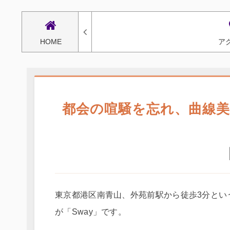
HOME
ア
都会の喧騒を忘れ、曲線
東京都港区南青山、外苑前駅から徒歩3分とい
が「Sway」です。