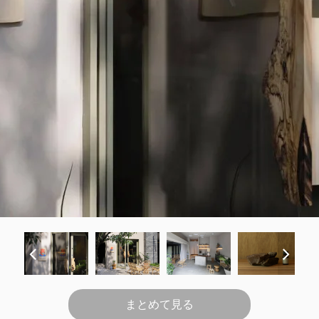
まとめて見る