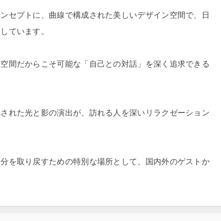
コンセプトに、曲線で構成された美しいデザイン空間で、日
案しています。
ト空間だからこそ可能な「自己との対話」を深く追求できる
くされた光と影の演出が、訪れる人を深いリラクゼーション
自分を取り戻すための特別な場所として、国内外のゲストか