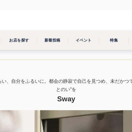
お店を探す
新着投稿
イベント
特集
ろい、自分をふるいに。都会の静寂で自己を見つめ、未だかつて
とのい”を
Sway