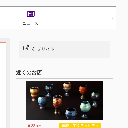
ニュース
公式サイト
近くのお店
体験・アクティビティ
0.22 km