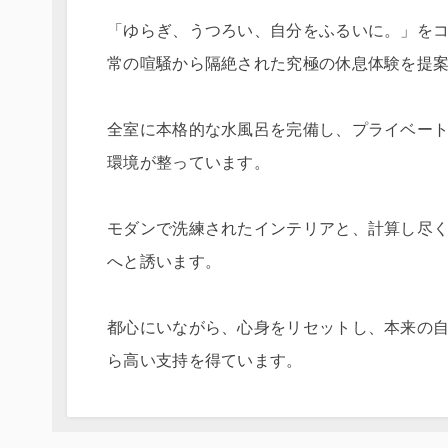
「ゆらぎ、うつろい、自分をふるいに。」を
常の喧騒から隔絶された究極の休息体験を提
全室に本格的な水風呂を完備し、プライベー
環境が整っています。
モダンで洗練されたインテリアと、計算し尽
へと誘います。
都心にいながら、心身をリセットし、本来の
ら高い支持を得ています。