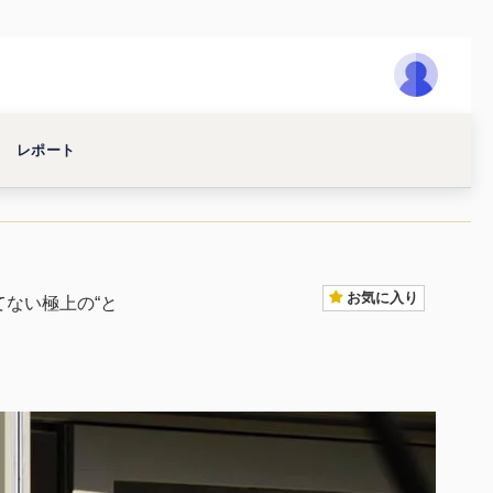
レポート
お気に入り
ない極上の“と