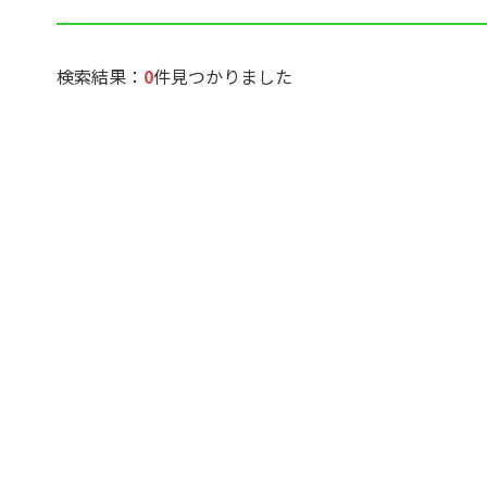
検索結果：
0
件見つかりました