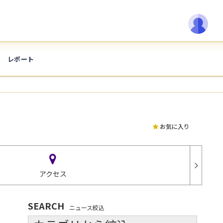
レポート
お気に入り
アクセス
SEARCH
ニュース絞込