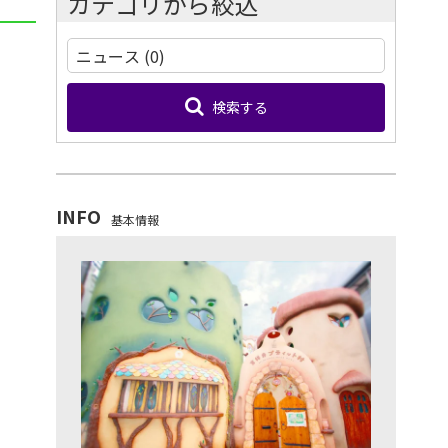
カテゴリから絞込
検索する
INFO
基本情報