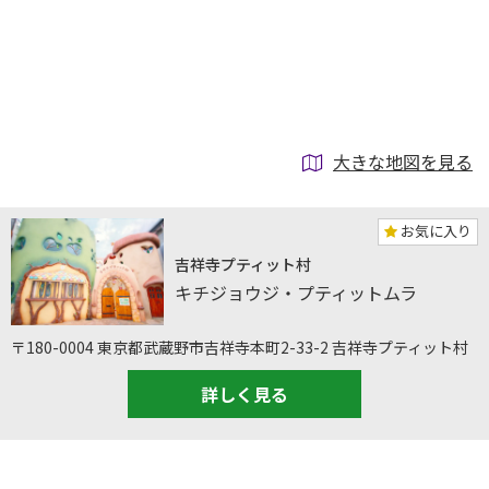
大きな地図を見る
お気に入り
吉祥寺プティット村
キチジョウジ・プティットムラ
〒180-0004 東京都武蔵野市吉祥寺本町2-33-2 吉祥寺プティット村
詳しく見る