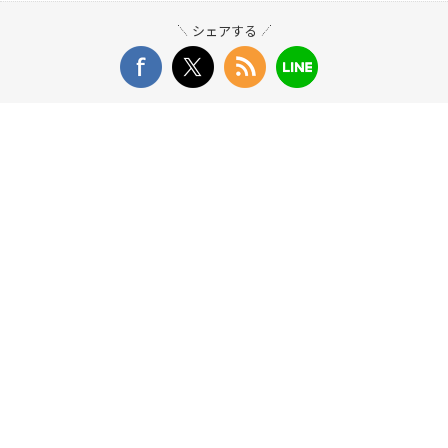
シェアする