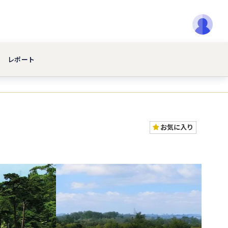
レポート
お気に入り