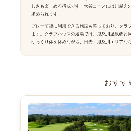
しさも楽しめる構成です。大谷コースには川越え
求められます。
プレー前後に利用できる施設も整っており、クラブ
ます。クラブハウスの浴場では、鬼怒川温泉郷と
ゆっくり体を休めながら、日光・鬼怒川エリアな
おすす