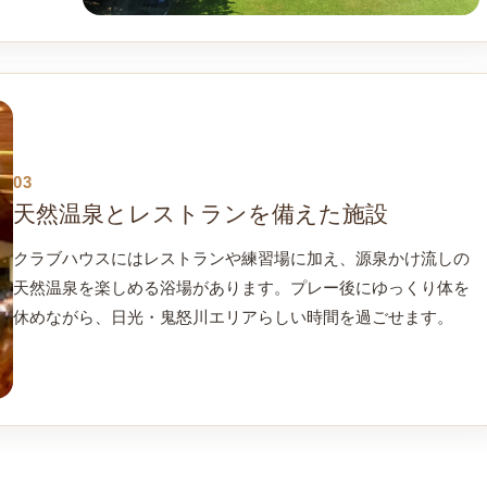
03
天然温泉とレストランを備えた施設
クラブハウスにはレストランや練習場に加え、源泉かけ流しの
天然温泉を楽しめる浴場があります。プレー後にゆっくり体を
休めながら、日光・鬼怒川エリアらしい時間を過ごせます。