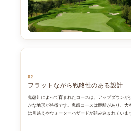
02
フラットながら戦略性のある設計
鬼怒川によって育まれたコースは、アップダウンが
かな地形が特徴です。鬼怒コースは距離があり、大
は川越えやウォーターハザードが組み込まれていま