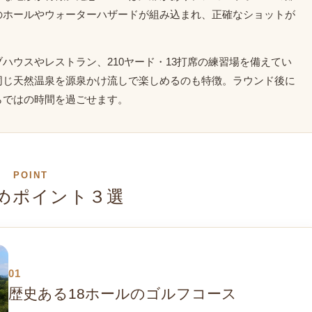
のホールやウォーターハザードが組み込まれ、正確なショットが
ハウスやレストラン、210ヤード・13打席の練習場を備えてい
同じ天然温泉を源泉かけ流しで楽しめるのも特徴。ラウンド後に
らではの時間を過ごせます。
POINT
めポイント３選
01
歴史ある18ホールのゴルフコース