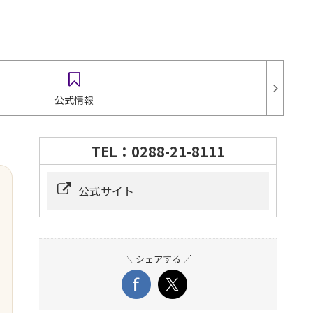
公式情報
TEL：0288-21-8111
公式サイト
シェアする