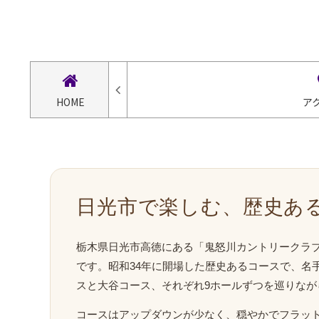
HOME
ア
日光市で楽しむ、歴史ある
栃木県日光市高徳にある「鬼怒川カントリークラ
です。昭和34年に開場した歴史あるコースで、名
スと大谷コース、それぞれ9ホールずつを巡りな
コースはアップダウンが少なく、穏やかでフラッ