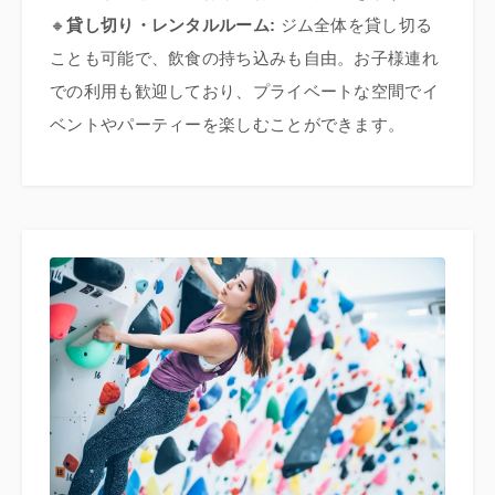
🔸
貸し切り・レンタルルーム:
ジム全体を貸し切る
ことも可能で、飲食の持ち込みも自由。お子様連れ
での利用も歓迎しており、プライベートな空間でイ
ベントやパーティーを楽しむことができます。