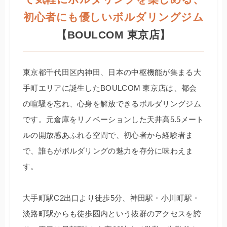
初心者にも優しいボルダリングジム
【BOULCOM 東京店】
東京都千代田区内神田、日本の中枢機能が集まる大
手町エリアに誕生したBOULCOM 東京店は、都会
の喧騒を忘れ、心身を解放できるボルダリングジム
です。元倉庫をリノベーションした天井高5.5メート
ルの開放感あふれる空間で、初心者から経験者ま
で、誰もがボルダリングの魅力を存分に味わえま
す。
大手町駅C2出口より徒歩5分、神田駅・小川町駅・
淡路町駅からも徒歩圏内という抜群のアクセスを誇