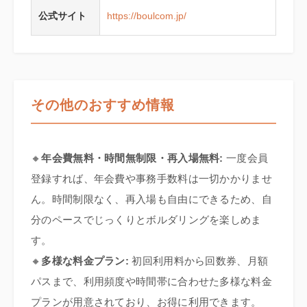
公式サイト
https://boulcom.jp/
その他のおすすめ情報
🔸
年会費無料・時間無制限・再入場無料:
一度会員
登録すれば、年会費や事務手数料は一切かかりませ
ん。時間制限なく、再入場も自由にできるため、自
分のペースでじっくりとボルダリングを楽しめま
す。
🔸
多様な料金プラン:
初回利用料から回数券、月額
パスまで、利用頻度や時間帯に合わせた多様な料金
プランが用意されており、お得に利用できます。