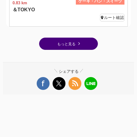
ケーキ・パン・スイーツ
0.83 km
＆TOKYO
ルート確認
もっと見る
シェアする