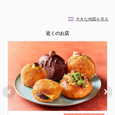
大きな地図を見る
近くのお店