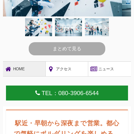
まとめて見る
HOME
アクセス
ニュース
TEL：080-3906-6544
駅近・早朝から深夜まで営業。都心
で気軽にボルダリングを楽しめる、