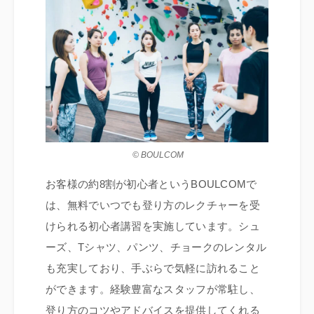
© BOULCOM
お客様の約8割が初心者というBOULCOMで
は、無料でいつでも登り方のレクチャーを受
けられる初心者講習を実施しています。シュ
ーズ、Tシャツ、パンツ、チョークのレンタル
も充実しており、手ぶらで気軽に訪れること
ができます。経験豊富なスタッフが常駐し、
登り方のコツやアドバイスを提供してくれる