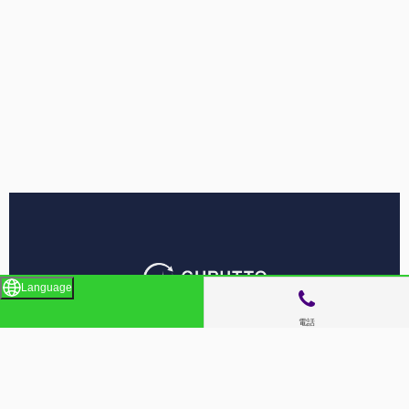
Language
電話
サイトメニュー
お店を探す