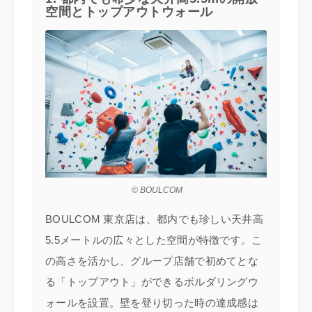
空間とトップアウトウォール
© BOULCOM
BOULCOM 東京店は、都内でも珍しい天井高
5.5メートルの広々とした空間が特徴です。こ
の高さを活かし、グループ店舗で初めてとな
る「トップアウト」ができるボルダリングウ
ォールを設置。壁を登り切った時の達成感は