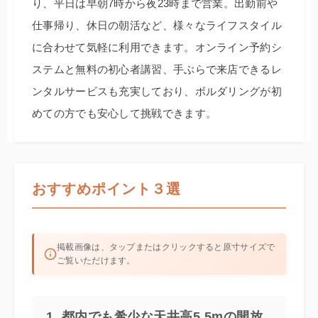
り、平日は早朝7時から夜23時まで営業。出勤前や
仕事帰り、休日の朝活など、様々なライフスタイル
に合わせて気軽に利用できます。オンライン予約シ
ステムと無料の初心者講習、手ぶらで来店できるレ
ンタルサービスも充実しており、ボルダリングが初
めての方でも安心して挑戦できます。
おすすめポイント３選
掲載画像は、タップまたはクリックすると原寸サイズで
ご覧いただけます。
1. 都内でも希少な天井高5.5mの開放