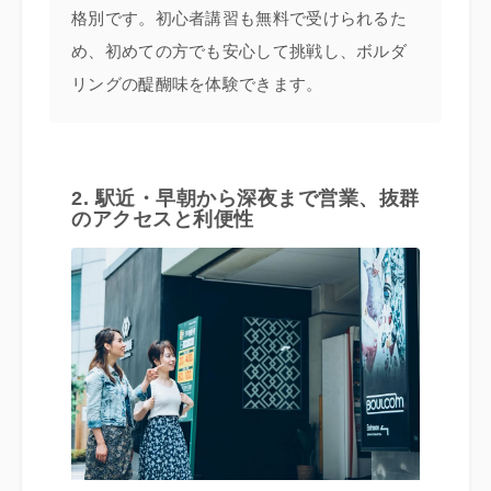
格別です。初心者講習も無料で受けられるた
め、初めての方でも安心して挑戦し、ボルダ
リングの醍醐味を体験できます。
2. 駅近・早朝から深夜まで営業、抜群
のアクセスと利便性