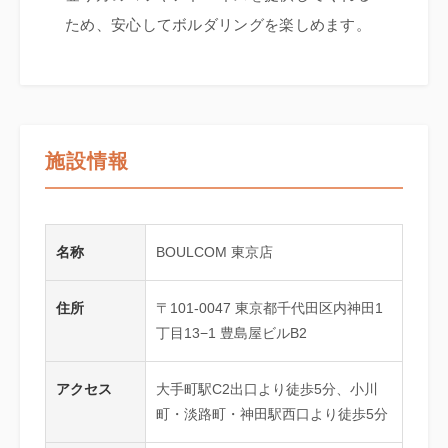
ため、安心してボルダリングを楽しめます。
施設情報
名称
BOULCOM 東京店
住所
〒101-0047 東京都千代田区内神田1
丁目13−1 豊島屋ビルB2
アクセス
大手町駅C2出口より徒歩5分、小川
町・淡路町・神田駅西口より徒歩5分