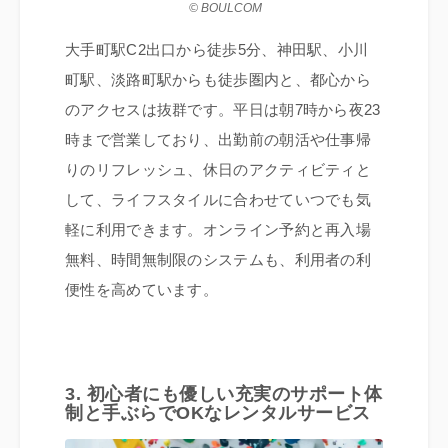
© BOULCOM
大手町駅C2出口から徒歩5分、神田駅、小川
町駅、淡路町駅からも徒歩圏内と、都心から
のアクセスは抜群です。平日は朝7時から夜23
時まで営業しており、出勤前の朝活や仕事帰
りのリフレッシュ、休日のアクティビティと
して、ライフスタイルに合わせていつでも気
軽に利用できます。オンライン予約と再入場
無料、時間無制限のシステムも、利用者の利
便性を高めています。
3. 初心者にも優しい充実のサポート体
制と手ぶらでOKなレンタルサービス