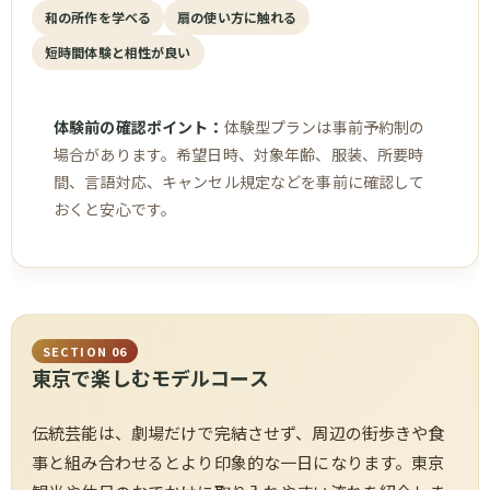
和の所作を学べる
扇の使い方に触れる
短時間体験と相性が良い
体験前の確認ポイント：
体験型プランは事前予約制の
場合があります。希望日時、対象年齢、服装、所要時
間、言語対応、キャンセル規定などを事前に確認して
おくと安心です。
SECTION 06
東京で楽しむモデルコース
伝統芸能は、劇場だけで完結させず、周辺の街歩きや食
事と組み合わせるとより印象的な一日になります。東京