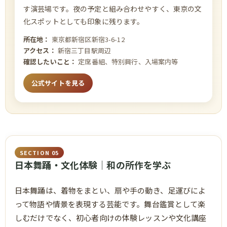
す演芸場です。夜の予定と組み合わせやすく、東京の文
化スポットとしても印象に残ります。
所在地：
東京都新宿区新宿3-6-12
アクセス：
新宿三丁目駅周辺
確認したいこと：
定席番組、特別興行、入場案内等
公式サイトを見る
SECTION 05
日本舞踊・文化体験｜和の所作を学ぶ
日本舞踊は、着物をまとい、扇や手の動き、足運びによ
って物語や情景を表現する芸能です。舞台鑑賞として楽
しむだけでなく、初心者向けの体験レッスンや文化講座