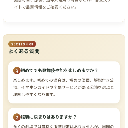
イトで最新情報をご確認ください。
SECTION 08
よくある質問
初めてでも歌舞伎や能を楽しめますか？
楽しめます。初めての場合は、短めの演目、解説付き公
演、イヤホンガイドや字幕サービスがある公演を選ぶと
理解しやすくなります。
服装に決まりはありますか？
多くの劇場では厳格な服装規定はありませんが、周囲の