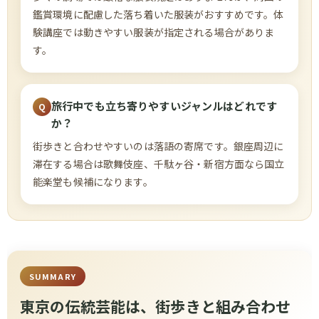
鑑賞環境に配慮した落ち着いた服装がおすすめです。体
験講座では動きやすい服装が指定される場合がありま
す。
旅行中でも立ち寄りやすいジャンルはどれです
か？
街歩きと合わせやすいのは落語の寄席です。銀座周辺に
滞在する場合は歌舞伎座、千駄ヶ谷・新宿方面なら国立
能楽堂も候補になります。
SUMMARY
東京の伝統芸能は、街歩きと組み合わせ