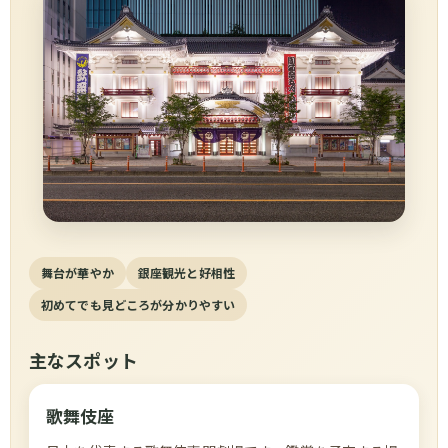
舞台が華やか
銀座観光と好相性
初めてでも見どころが分かりやすい
主なスポット
歌舞伎座