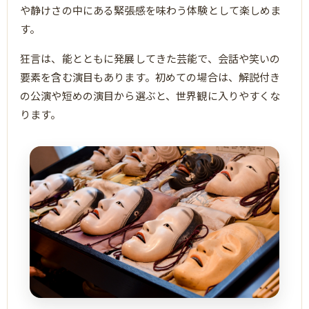
や静けさの中にある緊張感を味わう体験として楽しめま
す。
狂言は、能とともに発展してきた芸能で、会話や笑いの
要素を含む演目もあります。初めての場合は、解説付き
の公演や短めの演目から選ぶと、世界観に入りやすくな
ります。