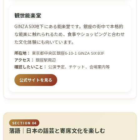
観世能楽堂
GINZA SIX地下にある能楽堂です。銀座の街中で本格的
な能楽に触れられるため、食事やショッピングと合わせ
た文化体験にも向いています。
所在地：
東京都中央区銀座6-10-1 GINZA SIX B3F
アクセス：
銀座駅周辺
確認したいこと：
公演予定、チケット、会場案内等
公式サイトを見る
SECTION 04
落語｜日本の話芸と寄席文化を楽しむ