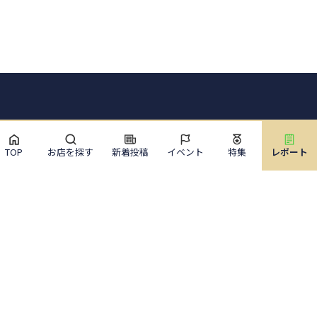
TOP
お店を探す
新着投稿
イベント
特集
レポート
サイトメニュー
お店を探す
ライブニュース
イベント
特集