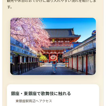
観光や休日のおでかけに取り入れやすい流れを紹介しま
す。
銀座・東銀座で歌舞伎に触れる
東銀座駅周辺へアクセス