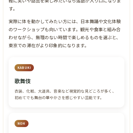
軽に笑いや話芸を楽しみたいなら落語が入り口になりま
す。
実際に体を動かしてみたい方には、日本舞踊や文化体験
のワークショップも向いています。観光や食事と組み合
わせながら、無理のない時間で楽しめるものを選ぶと、
東京での滞在がより印象的になります。
KABUKI
歌舞伎
衣装、化粧、大道具、音楽など視覚的な見どころが多く、
初めてでも舞台の華やかさを感じやすい芸能です。
NOH