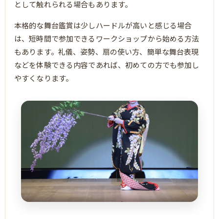
として触れられる場合もあります。
本格的な舞台鑑賞は少しハードルが高いと感じる場合
は、短時間で参加できるワークショップから始める方法
もあります。礼儀、姿勢、扇の使い方、簡単な舞台表現
などを体験できる内容であれば、初めての方でも参加し
やすくなります。