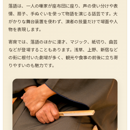
落語は、一人の噺家が座布団に座り、声の使い分けや表
情、扇子、手ぬぐいを使って物語を演じる話芸です。大
がかりな舞台装置を使わず、演者の技量だけで場面や人
物を表現します。
寄席では、落語のほかに漫才、マジック、紙切り、曲芸
などが登場することもあります。浅草、上野、新宿など
の街に根付いた劇場が多く、観光や食事の前後に立ち寄
りやすいのも魅力です。