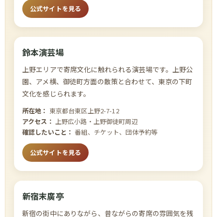
公式サイトを見る
鈴本演芸場
上野エリアで寄席文化に触れられる演芸場です。上野公
園、アメ横、御徒町方面の散策と合わせて、東京の下町
文化を感じられます。
所在地：
東京都台東区上野2-7-12
アクセス：
上野広小路・上野御徒町周辺
確認したいこと：
番組、チケット、団体予約等
公式サイトを見る
新宿末廣亭
新宿の街中にありながら、昔ながらの寄席の雰囲気を残