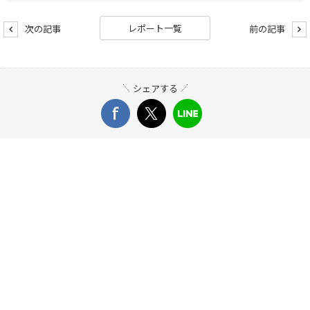
レポート一覧
次の記事
前の記事
シェアする