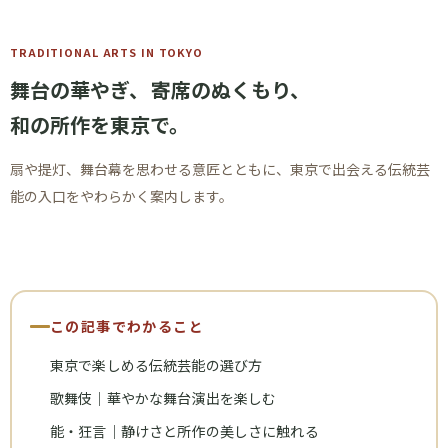
TRADITIONAL ARTS IN TOKYO
舞台の華やぎ、
寄席のぬくもり、
和の所作を東京で。
扇や提灯、舞台幕を思わせる意匠とともに、東京で出会える伝統芸
能の入口をやわらかく案内します。
この記事でわかること
東京で楽しめる伝統芸能の選び方
歌舞伎｜華やかな舞台演出を楽しむ
能・狂言｜静けさと所作の美しさに触れる