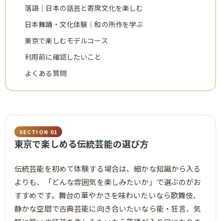
落語｜日本の話芸と寄席文化を楽しむ
日本舞踊・文化体験｜和の所作を学ぶ
東京で楽しむモデルコース
利用前に確認したいこと
よくある質問
SECTION 01
東京で楽しめる伝統芸能の選び方
伝統芸能を初めて体験する場合は、細かな知識から入る
よりも、「どんな雰囲気を楽しみたいか」で選ぶのがお
すすめです。舞台の華やかさを味わいたいなら歌舞伎、
静かな空間で古典芸能に向き合いたいなら能・狂言、気