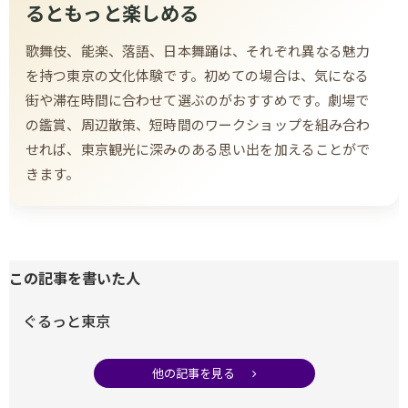
るともっと楽しめる
歌舞伎、能楽、落語、日本舞踊は、それぞれ異なる魅力
を持つ東京の文化体験です。初めての場合は、気になる
街や滞在時間に合わせて選ぶのがおすすめです。劇場で
の鑑賞、周辺散策、短時間のワークショップを組み合わ
せれば、東京観光に深みのある思い出を加えることがで
きます。
この記事を書いた人
ぐるっと東京
他の記事を見る