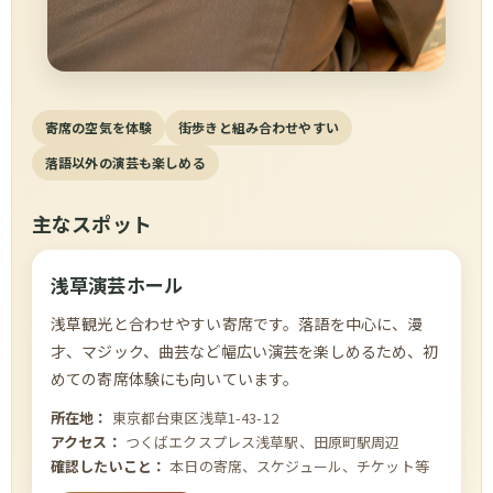
寄席の空気を体験
街歩きと組み合わせやすい
落語以外の演芸も楽しめる
主なスポット
浅草演芸ホール
浅草観光と合わせやすい寄席です。落語を中心に、漫
才、マジック、曲芸など幅広い演芸を楽しめるため、初
めての寄席体験にも向いています。
所在地：
東京都台東区浅草1-43-12
アクセス：
つくばエクスプレス浅草駅、田原町駅周辺
確認したいこと：
本日の寄席、スケジュール、チケット等