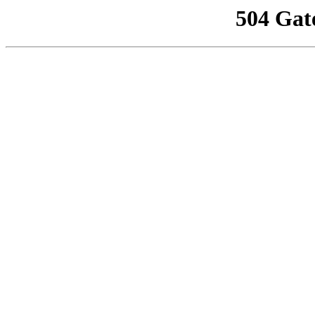
504 Gat