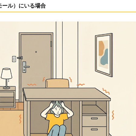
モール）にいる場合