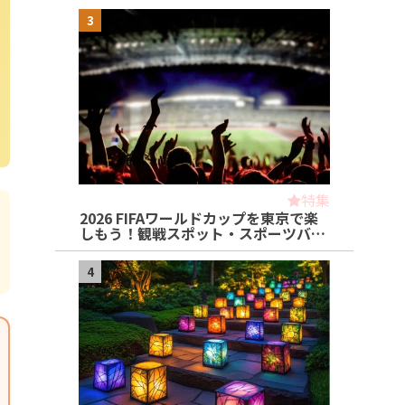
3
特集
2026 FIFAワールドカップを東京で楽
しもう！観戦スポット・スポーツバ…
4