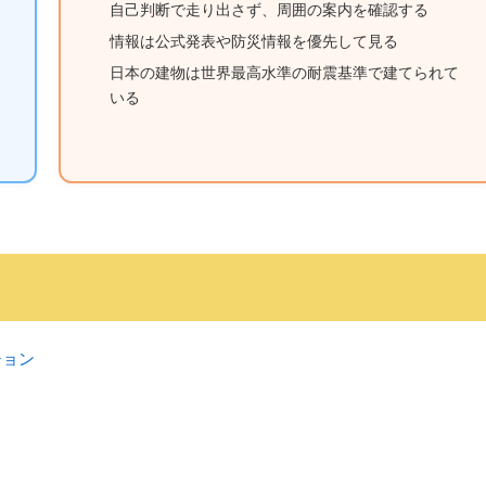
自己判断で走り出さず、周囲の案内を確認する
情報は公式発表や防災情報を優先して見る
日本の建物は世界最高水準の耐震基準で建てられて
いる
ション