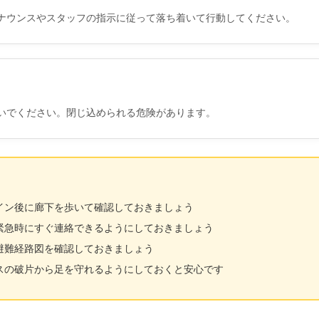
ナウンスやスタッフの指示に従って落ち着いて行動してください。
いでください。閉じ込められる危険があります。
イン後に廊下を歩いて確認しておきましょう
緊急時にすぐ連絡できるようにしておきましょう
避難経路図を確認しておきましょう
スの破片から足を守れるようにしておくと安心です