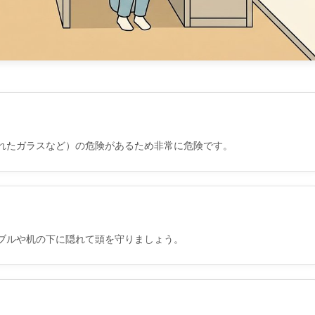
れたガラスなど）の危険があるため非常に危険です。
ブルや机の下に隠れて頭を守りましょう。