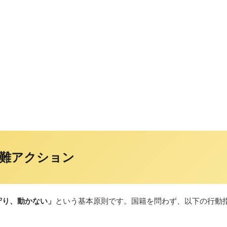
難アクション
守り、動かない」
という基本原則です。国籍を問わず、以下の行動