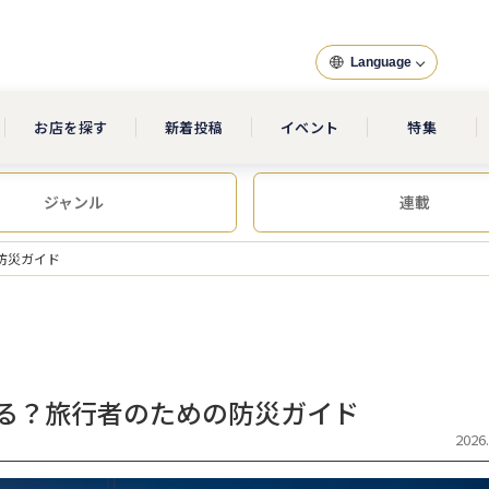
Language
お店を探す
新着投稿
イベント
特集
ジャンル
連載
防災ガイド
る？旅行者のための防災ガイド
2026.