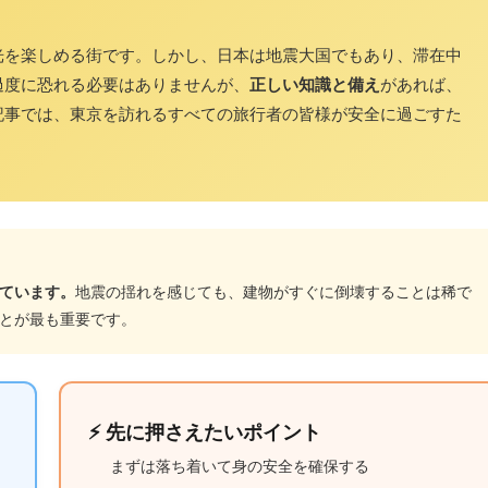
光を楽しめる街です。しかし、日本は地震大国でもあり、滞在中
過度に恐れる必要はありませんが、
正しい知識と備え
があれば、
記事では、東京を訪れるすべての旅行者の皆様が安全に過ごすた
ています。
地震の揺れを感じても、建物がすぐに倒壊することは稀で
とが最も重要です。
⚡ 先に押さえたいポイント
まずは落ち着いて身の安全を確保する