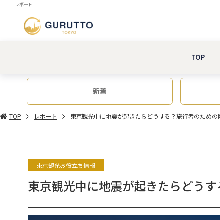
レポート
TOP
新着
TOP
レポート
東京観光中に地震が起きたらどうする？旅行者のための
東京観光お役立ち情報
東京観光中に地震が起きたらどうす