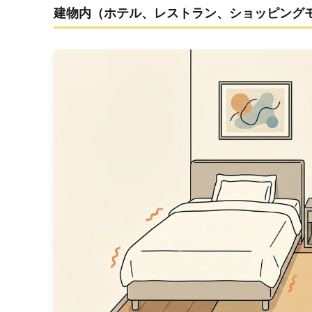
建物内（ホテル、レストラン、ショッピング