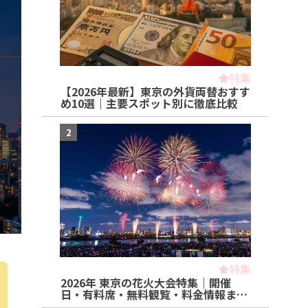
特集
【2026年最新】東京の外貨両替おすす
め10選｜主要スポット別に徹底比較
2
特集
2026年 東京の花火大会特集｜開催
日・有料席・無料観覧・料金情報ま…