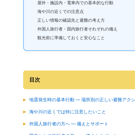
屋外・施設内・電車内での基本的な行動
海や川の近くでの注意点
正しい情報の確認先と避難の考え方
外国人旅行者・国内旅行者それぞれの備え
観光前に準備しておくと安心なこと
目次
地震発生時の基本行動 ― 場所別の正しい避難アク
海や川の近くでは特に注意したいこと
外国人旅行者の方へ ― 備えとサポート