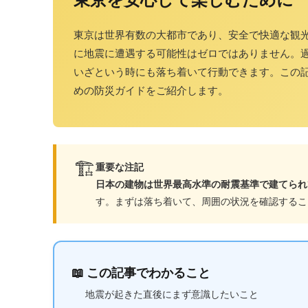
東京は世界有数の大都市であり、安全で快適な観
に地震に遭遇する可能性はゼロではありません。
いざという時にも落ち着いて行動できます。この
めの防災ガイドをご紹介します。
🏗️
重要な注記
日本の建物は世界最高水準の耐震基準で建てられ
す。まずは落ち着いて、周囲の状況を確認するこ
📖 この記事でわかること
地震が起きた直後にまず意識したいこと