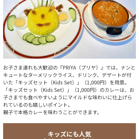
お子さま連れも大歓迎の『PRIYA（プリヤ）』では、ナンと
キュートなターメリックライス、ドリンク、デザートが付
いた「キッズセット（Kids Set）」（1,000円）を用意。
「キッズセット（Kids Set）」（1,000円）のカレーは、お
子さまでも食べやすいようにマイルドな味わいに仕上げら
れているのも嬉しいポイント。
親子で本格カレーを味わうことができます。
キッズにも人気