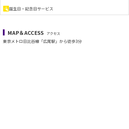
誕生日・記念日サービス
MAP＆ACCESS
アクセス
東京メトロ日比谷線「広尾駅」から徒歩3分