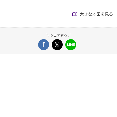
大きな地図を見る
シェアする