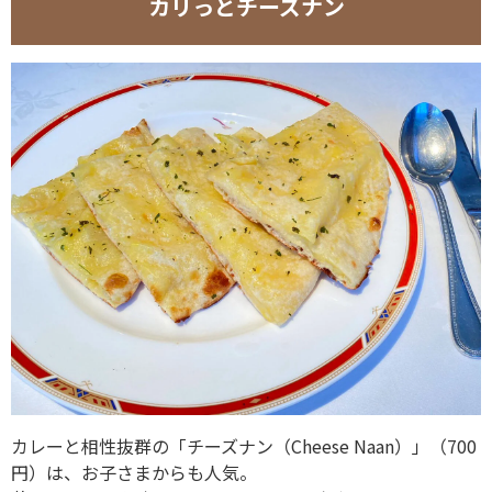
カリっとチーズナン
カレーと相性抜群の「チーズナン（Cheese Naan）」（700
円）は、お子さまからも人気。