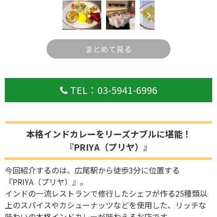
まとめて見る
TEL：03-5941-6996
本格インドカレーをリーズナブルに堪能！
『PRIYA（プリヤ）』
今回紹介するのは、広尾駅から徒歩3分に位置する
『PRIYA（プリヤ）』。
インドの一流レストランで修行したシェフが作る25種類以
上のスパイスやカシューナッツなどを使用した、リッチな
味わいの本格インドカレーが味わえるお店です。