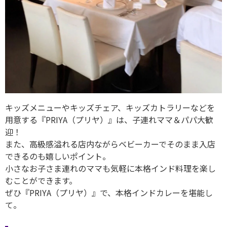
キッズメニューやキッズチェア、キッズカトラリーなどを
用意する『PRIYA（プリヤ）』は、子連れママ＆パパ大歓
迎！
また、高級感溢れる店内ながらベビーカーでそのまま入店
できるのも嬉しいポイント。
小さなお子さま連れのママも気軽に本格インド料理を楽し
むことができます。
ぜひ『PRIYA（プリヤ）』で、本格インドカレーを堪能し
て。