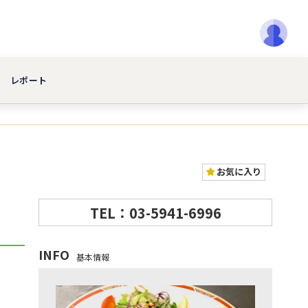
レポート
お気に入り
TEL：03-5941-6996
INFO
基本情報