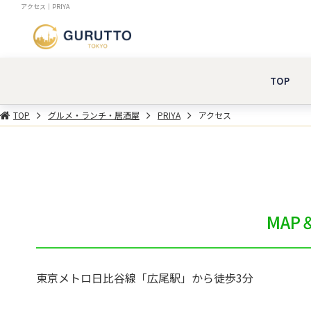
アクセス｜PRIYA
TOP
TOP
グルメ・ランチ・居酒屋
PRIYA
アクセス
MAP＆
東京メトロ日比谷線「広尾駅」から徒歩3分