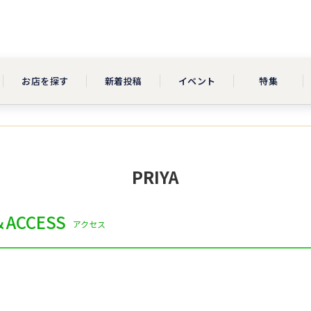
お店を探す
新着投稿
イベント
特集
PRIYA
ACCESS
アクセス