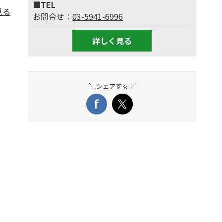
■TEL
見る
お問合せ：
03-5941-6996
詳しく見る
シェアする