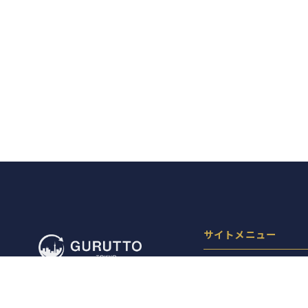
サイトメニュー
お店を探す
ライブニュース