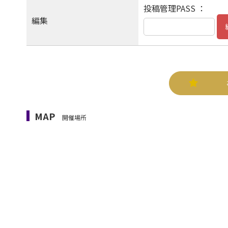
投稿管理PASS ：
編集
MAP
開催場所