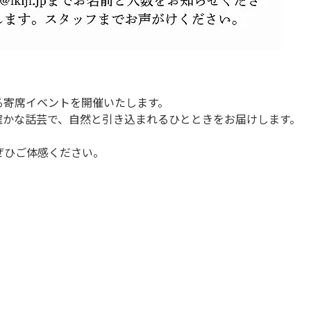
なる寄席イベントを開催いたします。
確かな話芸で、自然と引き込まれるひとときをお届けします。
でぜひご体感ください。