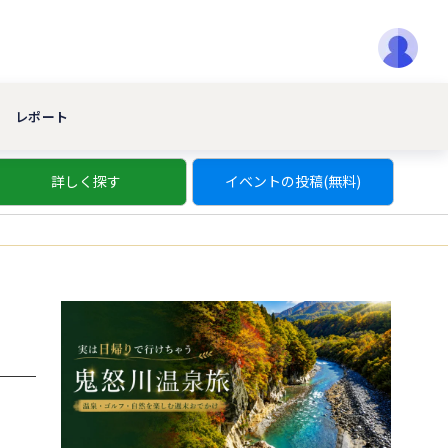
レポート
詳しく探す
イベントの投稿(無料)