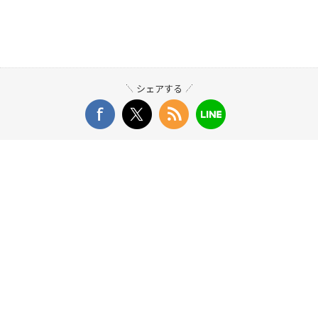
シェアする