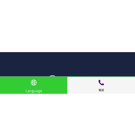
電話
Language
サイトメニュー
お店を探す
ライブニュース