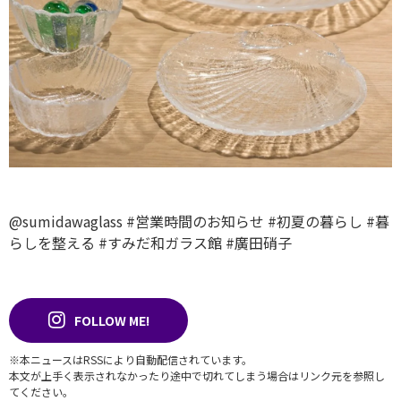
@sumidawaglass
#営業時間のお知らせ
#初夏の暮らし
#暮
らしを整える
#すみだ和ガラス館
#廣田硝子
FOLLOW ME!
※本ニュースはRSSにより自動配信されています。
本文が上手く表示されなかったり途中で切れてしまう場合はリンク元を参照し
てください。