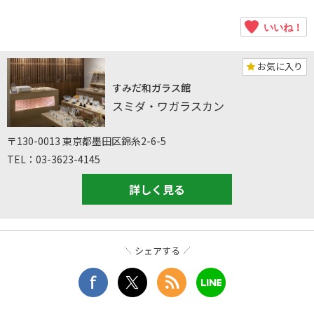
いいね！
お気に入り
すみだ和ガラス館
スミダ・ワガラスカン
〒130-0013 東京都墨田区錦糸2-6-5
TEL：03-3623-4145
詳しく見る
シェアする