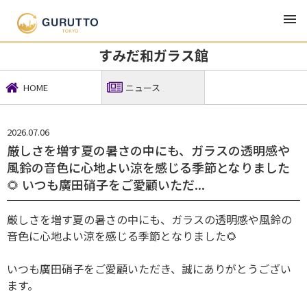
TOP
観光・宿泊・レジャー
すみだ和ガラス館
ニュース
すみだ和ガラス館
HOME
ニュース
2026.07.06
厳しさを増す夏の暑さの中にも、ガラスの透明感や
風鈴の音色に心地よい涼を感じる季節となりました
🌻 いつも廣田硝子をご愛顧いただ...
厳しさを増す夏の暑さの中にも、ガラスの透明感や風鈴の
音色に心地よい涼を感じる季節となりました🌻
いつも廣田硝子をご愛顧いただき、誠にありがとうござい
ます。