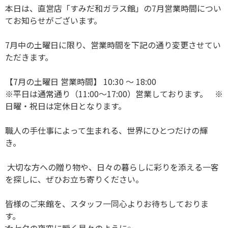
本日は、直営店「すみだ和ガラス館」の7月営業時間につい
てお知らせがございます。
7月中の土曜日に限り、営業時間を下記の通り変更させてい
ただきます。
【7月の土曜日 営業時間】 10:30 〜 18:00
※平日は通常通り（11:00〜17:00）営業しております。 ※
日曜・祝日は定休日となります。
職人の手仕事によって生まれる、世界にひとつだけの輝
き。
大切な方への贈り物や、日々の暮らしに彩りを添える一客
を探しに、ぜひお立ち寄りください。
皆様のご来館を、スタッフ一同心よりお待ちしておりま
す。