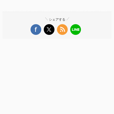
シェアする