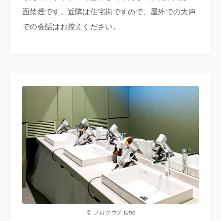
面禁煙です。近隣は住宅街ですので、屋外での大声
での会話はお控えください。
© ソロサウナ tune