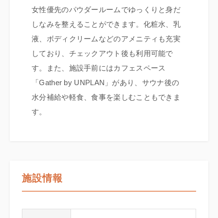
女性優先のパウダールームでゆっくりと身だ
しなみを整えることができます。化粧水、乳
液、ボディクリームなどのアメニティも充実
しており、チェックアウト後も利用可能で
す。また、施設手前にはカフェスペース
「Gather by UNPLAN」があり、サウナ後の
水分補給や軽食、食事を楽しむこともできま
す。
施設情報