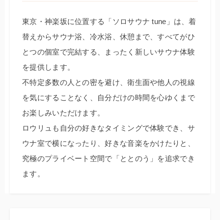
東京・神楽坂に位置する「ソロサウナ tune」は、着
替えからサウナ浴、冷水浴、休憩まで、すべてがひ
とつの個室で完結する、まったく新しいサウナ体験
を提供します。
不特定多数の人との密を避け、衛生面や他人の視線
を気にすることなく、自分だけの時間を心ゆくまで
お楽しみいただけます。
ロウリュも自分の好きなタイミングで体験でき、サ
ウナ室で横になったり、好きな音楽をかけたりと、
究極のプライベート空間で「ととのう」を追求でき
ます。