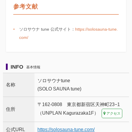
参考文献
ソロサウナ tune 公式サイト：
https://solosauna-tune.
com/
INFO
基本情報
ソロサウナtune
名称
(SOLO SAUNA tune)
〒162-0808 東京都新宿区天神町23−1
住所
（UNPLAN Kagurazaka1F）
アクセス
公式URL
https://solosauna-tune.com/