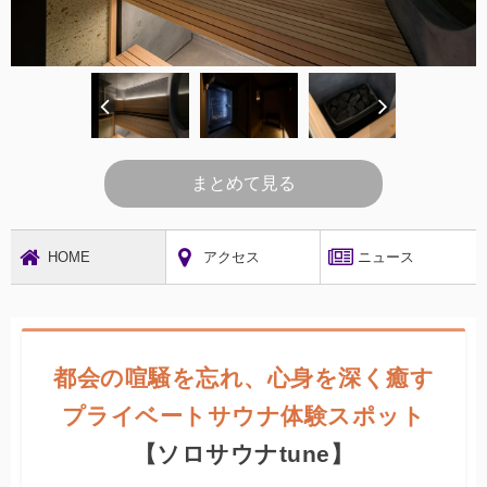
まとめて見る
HOME
アクセス
ニュース
都会の喧騒を忘れ、心身を深く癒す
プライベートサウナ体験スポット
【ソロサウナtune】