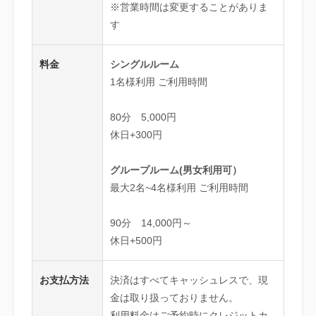
※営業時間は変更することがありま
す
料金
シングルルーム
1名様利⽤ ご利⽤時間
80分 5,000円
休日+300円
グループルーム(男女利用可）
最⼤2名~4名様利⽤ ご利⽤時間
90分 14,000円～
休日+500円
お支払方法
決済はすべてキャッシュレスで、現
金は取り扱っておりません。
利用料金はご予約時にクレジットカ