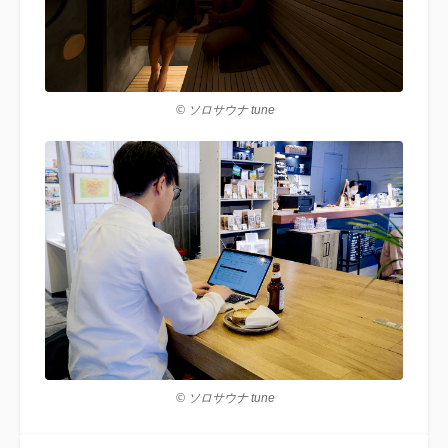
© ソロサウナ tune
© ソロサウナ tune