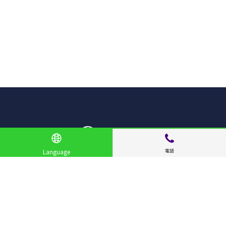
電話
Language
サイトメニュー
お店を探す
ライブニュース