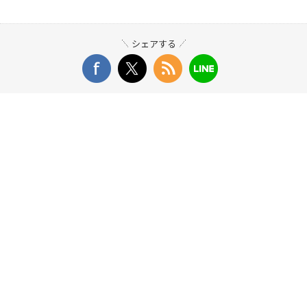
シェアする