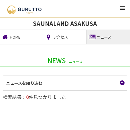
TOP
観光・宿泊・レジャー
SAUNALAND ASAKUSA
SAUNALAND ASAKUSA
HOME
アクセス
ニュース
NEWS
ニュース
ニュースを絞り込む
検索結果：
0
件見つかりました