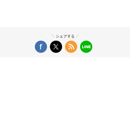
シェアする