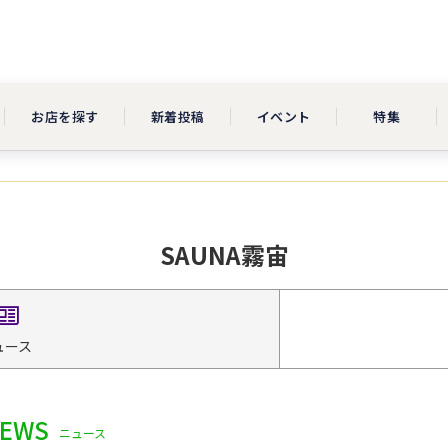
お店を探す
新着投稿
イベント
特集
SAUNA霧宙
ュース
EWS
ニュース