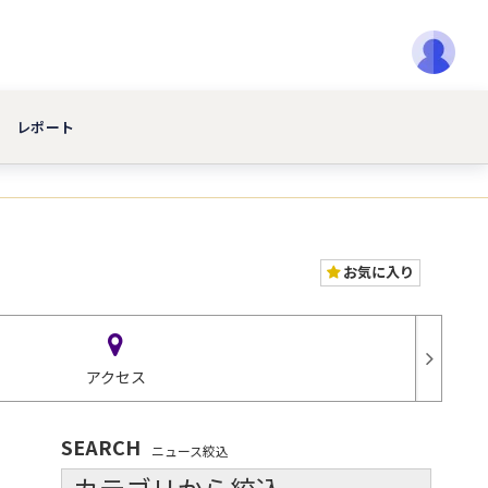
レポート
お気に入り
アクセス
SEARCH
ニュース絞込