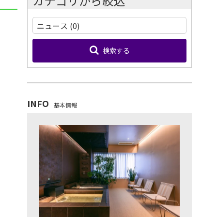
カテゴリから絞込
検索する
INFO
基本情報