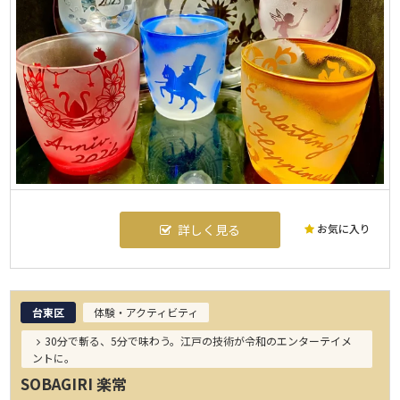
お気に入り
詳しく見る
台東区
体験・アクティビティ
30分で斬る、5分で味わう。江戸の技術が令和のエンターテイメ
ントに。
SOBAGIRI 楽常