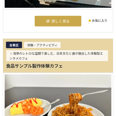
お気に入り
詳しく見る
台東区
体験・アクティビティ
浅草のレトロな空間で楽しむ、日本文化と食が融合した体験型エ
ンタメカフェ
食品サンプル製作体験カフェ