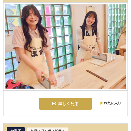
お気に入り
詳しく見る
台東区
体験・アクティビティ