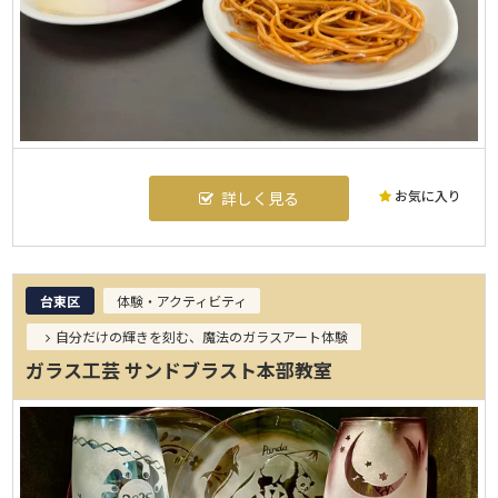
お気に入り
詳しく見る
台東区
体験・アクティビティ
自分だけの輝きを刻む、魔法のガラスアート体験
ガラス工芸 サンドブラスト本部教室