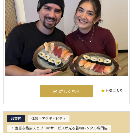
お気に入り
詳しく見る
台東区
体験・アクティビティ
豊富な品揃えとプロのサービスが光る着物レンタル専門店