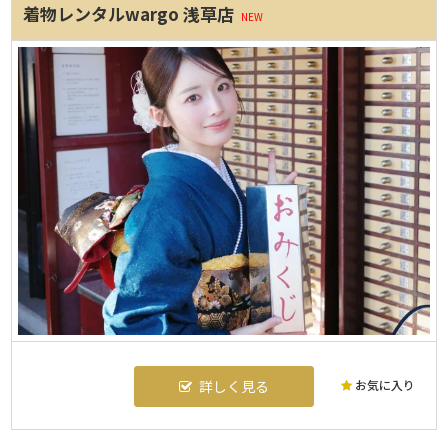
着物レンタルwargo 浅草店
NEW
お気に入り
詳しく見る