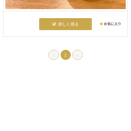
お気に入り
詳しく見る
1