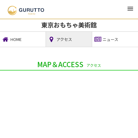
TOP
観光・宿泊・レジャー
東京おもちゃ美術館
東京おもちゃ美術館
HOME
アクセス
ニュース
MAP＆ACCESS
アクセス