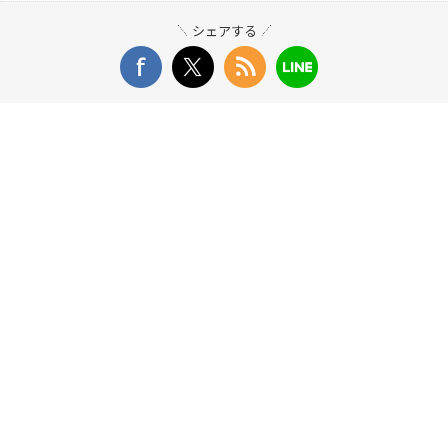
シェアする