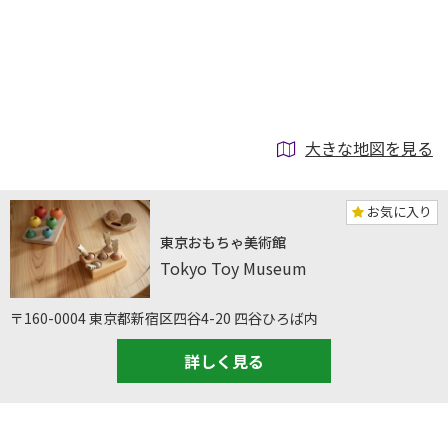
大きな地図を見る
お気に入り
東京おもちゃ美術館
Tokyo Toy Museum
〒160-0004 東京都新宿区四谷4-20 四谷ひろば内
詳しく見る