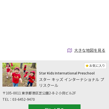
大きな地図を見る
お気に入り
Star Kids International Preschool
スター キッズ インターナショナル プ
リスクール
〒105-0011 東京都港区芝公園2-8-2 小貝ビル2F
TEL：03-6452-9470