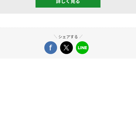
詳しく見る
シェアする