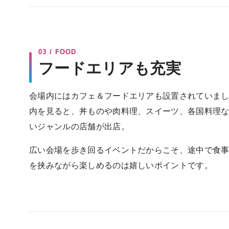
03 / FOOD
フードエリアも充実
会場内にはカフェ＆フードエリアも設置されていま
内を見ると、丼ものや肉料理、スイーツ、各国料理
いジャンルの店舗が出店。
広い会場を歩き回るイベントだからこそ、途中で食
を挟みながら楽しめるのは嬉しいポイントです。