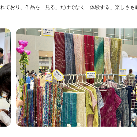
されており、作品を「見る」だけでなく「体験する」楽しさも