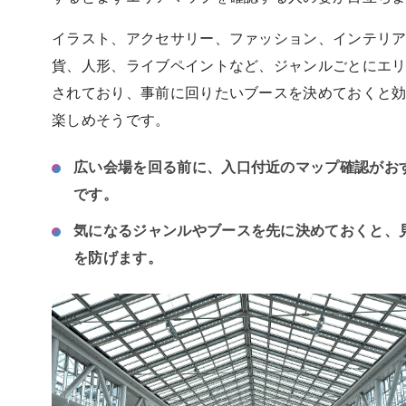
イラスト、アクセサリー、ファッション、インテリ
貨、人形、ライブペイントなど、ジャンルごとにエ
されており、事前に回りたいブースを決めておくと
楽しめそうです。
広い会場を回る前に、入口付近のマップ確認がお
です。
気になるジャンルやブースを先に決めておくと、
を防げます。