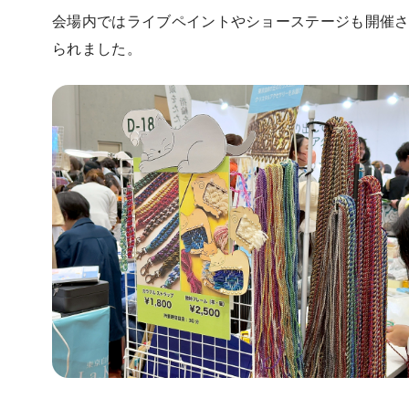
会場内ではライブペイントやショーステージも開催
られました。