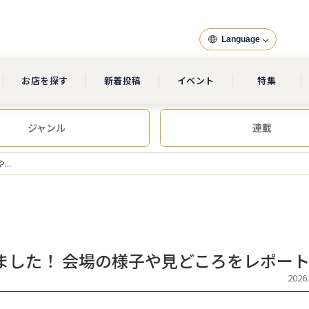
Language
お店を探す
新着投稿
イベント
特集
ジャンル
連載
..
きました！ 会場の様子や見どころをレポー
2026.