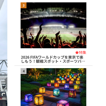
3
特集
2026 FIFAワールドカップを東京で楽
しもう！観戦スポット・スポーツバ…
4