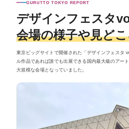
GURUTTO TOKYO REPORT
デザインフェスタvo
会場の様子や見どこ
東京ビッグサイトで開催された「デザインフェスタ v
ル作品であれば誰でも出展できる国内最大級のアートイ
大規模な会場となっていました。