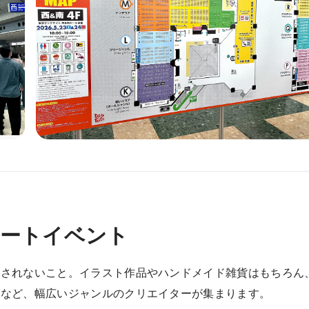
アートイベント
定されないこと。イラスト作品やハンドメイド雑貨はもちろん
品など、幅広いジャンルのクリエイターが集まります。