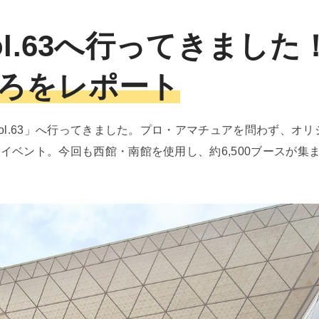
l.63へ行ってきました
ろをレポート
ol.63」へ行ってきました。プロ・アマチュアを問わず、オリ
ベント。今回も西館・南館を使用し、約6,500ブースが集