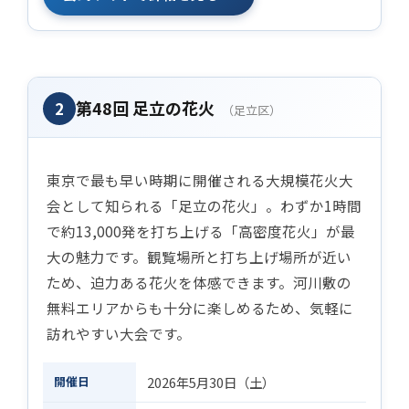
第48回 足立の花火
2
（足立区）
東京で最も早い時期に開催される大規模花火大
会として知られる「足立の花火」。わずか1時間
で約13,000発を打ち上げる「高密度花火」が最
大の魅力です。観覧場所と打ち上げ場所が近い
ため、迫力ある花火を体感できます。河川敷の
無料エリアからも十分に楽しめるため、気軽に
訪れやすい大会です。
開催日
2026年5月30日（土）