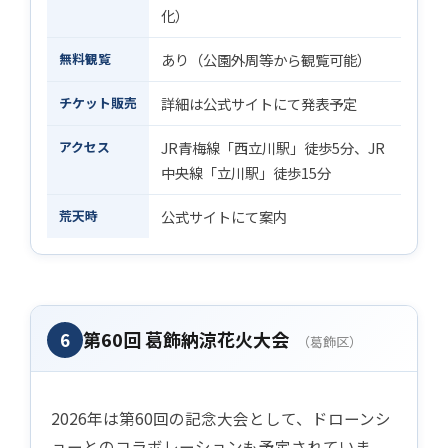
化）
無料観覧
あり（公園外周等から観覧可能）
チケット販売
詳細は公式サイトにて発表予定
アクセス
JR青梅線「西立川駅」徒歩5分、JR
中央線「立川駅」徒歩15分
荒天時
公式サイトにて案内
第60回 葛飾納涼花火大会
6
（葛飾区）
2026年は第60回の記念大会として、ドローンシ
ョーとのコラボレーションも予定されていま