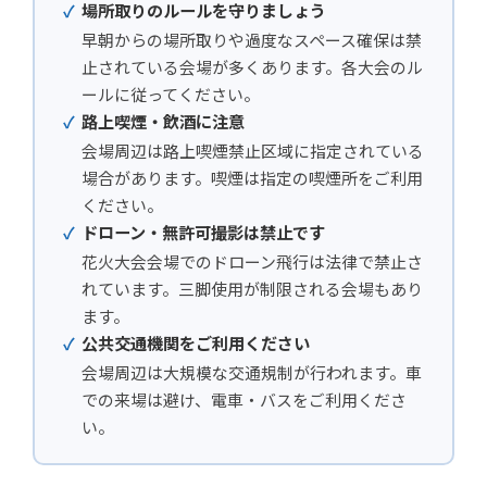
場所取りのルールを守りましょう
早朝からの場所取りや過度なスペース確保は禁
止されている会場が多くあります。各大会のル
ールに従ってください。
路上喫煙・飲酒に注意
会場周辺は路上喫煙禁止区域に指定されている
場合があります。喫煙は指定の喫煙所をご利用
ください。
ドローン・無許可撮影は禁止です
花火大会会場でのドローン飛行は法律で禁止さ
れています。三脚使用が制限される会場もあり
ます。
公共交通機関をご利用ください
会場周辺は大規模な交通規制が行われます。車
での来場は避け、電車・バスをご利用くださ
い。