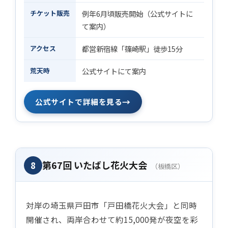
チケット販売
例年6月頃販売開始（公式サイトに
て案内）
アクセス
都営新宿線「篠崎駅」徒歩15分
荒天時
公式サイトにて案内
→
公式サイトで詳細を見る
第67回 いたばし花火大会
8
（板橋区）
対岸の埼玉県戸田市「戸田橋花火大会」と同時
開催され、両岸合わせて約15,000発が夜空を彩