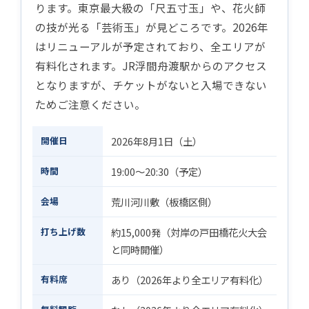
ります。東京最大級の「尺五寸玉」や、花火師
の技が光る「芸術玉」が見どころです。2026年
はリニューアルが予定されており、全エリアが
有料化されます。JR浮間舟渡駅からのアクセス
となりますが、チケットがないと入場できない
ためご注意ください。
開催日
2026年8月1日（土）
時間
19:00〜20:30（予定）
会場
荒川河川敷（板橋区側）
打ち上げ数
約15,000発（対岸の戸田橋花火大会
と同時開催）
有料席
あり（2026年より全エリア有料化）