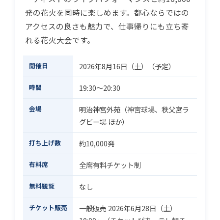
発の花火を同時に楽しめます。都心ならではの
アクセスの良さも魅力で、仕事帰りにも立ち寄
れる花火大会です。
開催日
2026年8月16日（土）（予定）
時間
19:30〜20:30
会場
明治神宮外苑（神宮球場、秩父宮ラ
グビー場 ほか）
打ち上げ数
約10,000発
有料席
全席有料チケット制
無料観覧
なし
チケット販売
一般販売 2026年6月28日（土）