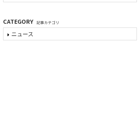
CATEGORY
記事カテゴリ
ニュース