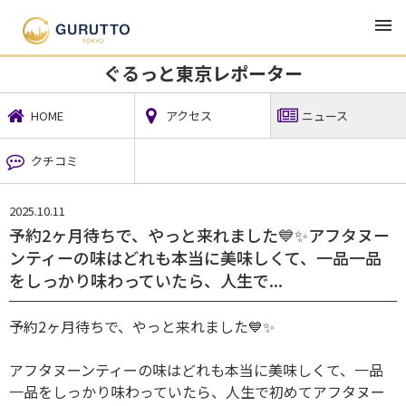
TOP
地域ニュース
ぐるっと東京レポーター
ニュース
ぐるっと東京レポーター
HOME
アクセス
ニュース
クチコミ
2025.10.11
予約2ヶ月待ちで、やっと来れました💙✨アフタヌー
ンティーの味はどれも本当に美味しくて、一品一品
をしっかり味わっていたら、人生で...
予約2ヶ月待ちで、やっと来れました💙✨
アフタヌーンティーの味はどれも本当に美味しくて、一品
一品をしっかり味わっていたら、人生で初めてアフタヌー