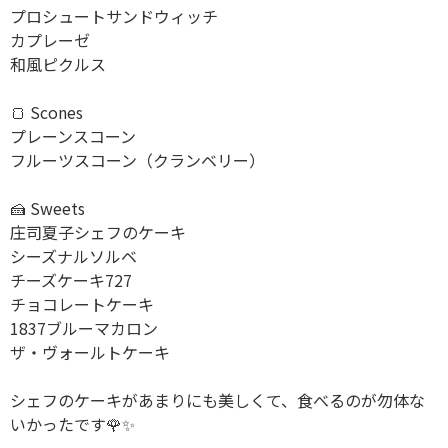
プロシュートサンドウィッチ
カプレーゼ
和風ピクルス
🍞 Scones
プレーンスコーン
フルーツスコーン（クランベリー）
🍰 Sweets
庄司夏子シェフのケーキ
シーズナルソルベ
チーズケーキ727
チョコレートケーキ
1837ブルーマカロン
ザ・ヴォールトケーキ
シェフのケーキがあまりにも美しくて、食べるのが勿体な
いかったです🌹✨