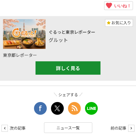
いいね！
お気に入り
ぐるっと東京レポーター
グルット
東京都レポーター
詳しく見る
シェアする
ニュース一覧
次の記事
前の記事