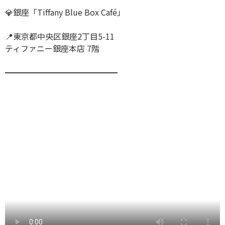
💎銀座「Tiffany Blue Box Café」
📍東京都中央区銀座2丁目5-11
ティファニー銀座本店 7階
━━━━━━━━━━━━━━