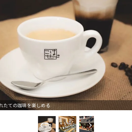
れたての珈琲を楽しめる