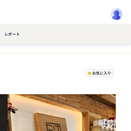
レポート
お気に入り
！