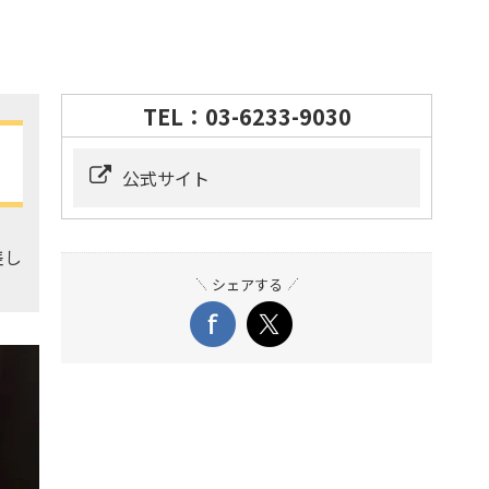
TEL：03-6233-9030
公式サイト
差し
シェアする