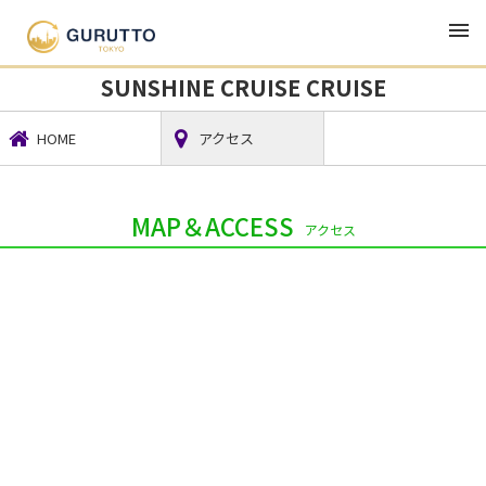
TOP
グルメ・ランチ・居酒屋
SUNSHINE CRUISE CRUISE
SUNSHINE CRUISE CRUISE
HOME
アクセス
MAP＆ACCESS
アクセス