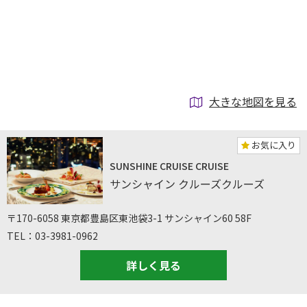
大きな地図を見る
お気に入り
SUNSHINE CRUISE CRUISE
サンシャイン クルーズクルーズ
〒170-6058 東京都豊島区東池袋3-1 サンシャイン60 58F
TEL：03-3981-0962
詳しく見る