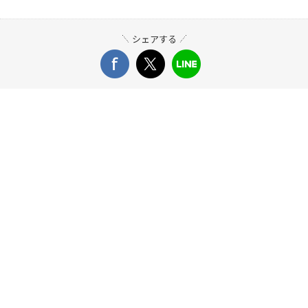
シェアする