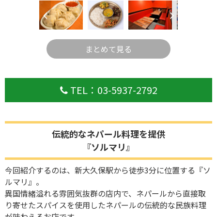
まとめて見る
TEL：03-5937-2792
伝統的なネパール料理を提供
『ソルマリ』
今回紹介するのは、新大久保駅から徒歩3分に位置する『ソ
ルマリ』。
異国情緒溢れる雰囲気抜群の店内で、ネパールから直接取
り寄せたスパイスを使用したネパールの伝統的な民族料理
が味わえるお店です。