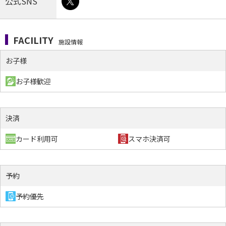
公式SNS
FACILITY
施設情報
お子様
お子様歓迎
決済
カード利用可
スマホ決済可
予約
予約優先