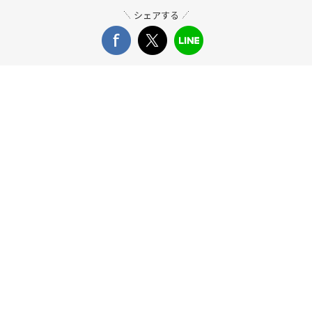
シェアする