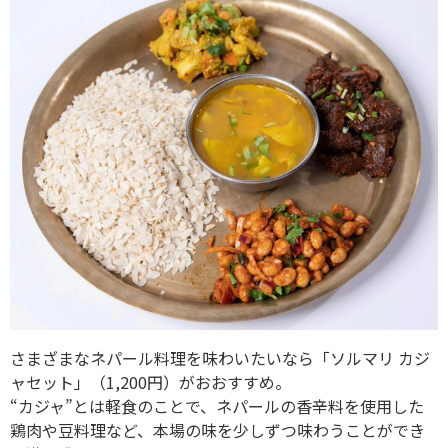
さまざまなネパール料理を味わいたいなら「ソルマリ カジ
ャセット」（1,200円）がおおすすめ。
“カジャ”とは軽食のことで、ネパールの香辛料を使用した
鶏肉や豆料理など、本場の味を少しずつ味わうことができ