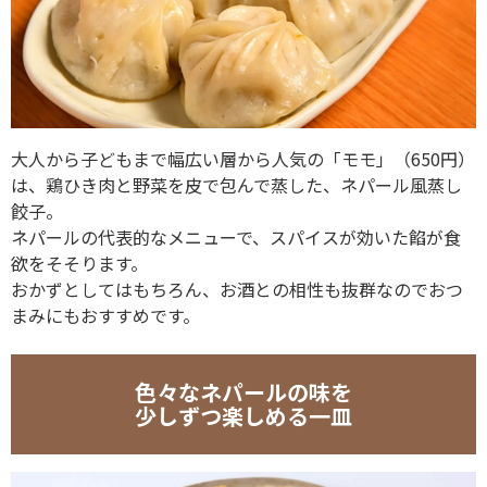
大人から子どもまで幅広い層から人気の「モモ」（650円）
は、鶏ひき肉と野菜を皮で包んで蒸した、ネパール風蒸し
餃子。
ネパールの代表的なメニューで、スパイスが効いた餡が食
欲をそそります。
おかずとしてはもちろん、お酒との相性も抜群なのでおつ
まみにもおすすめです。
色々なネパールの味を
少しずつ楽しめる一皿