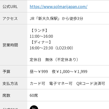
公式URL
https://www.solmarijapan.com/
アクセス
JR「新大久保駅」から徒歩3分
【ランチ】
11:00～16:00
【ディナー】
営業時間
16:00～23:30（LO23:00）
定休日 無休（不定休あり）
予算
昼～￥999 夜￥1,000～￥1,999
支払方法
カード可 電子マネー可 QRコード決済可
席数
60席