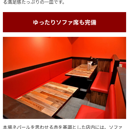
る満足感たっぷりの一皿です。
ゆったりソファ席も完備
本場ネパールを思わせる赤を基調とした店内には、ソファ