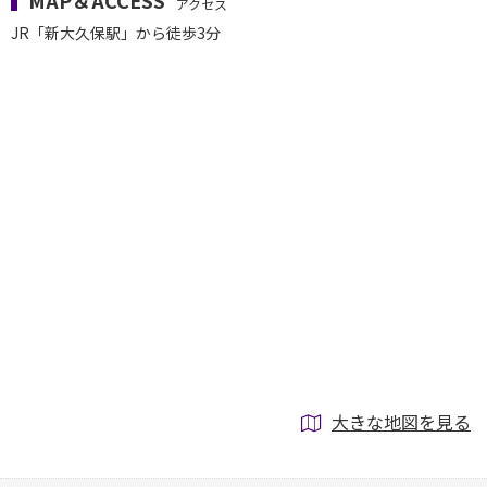
MAP＆ACCESS
アクセス
JR「新大久保駅」から徒歩3分
大きな地図を見る