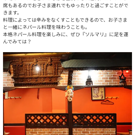
席もあるのでお子さま連れでもゆったりと過ごすことがで
きます。
料理によっては辛みをなくすこともできるので、お子さま
と一緒にネパール料理を味わうことも。
本格ネパール料理を楽しみに、ぜひ『ソルマリ』に足を運
んでみては？