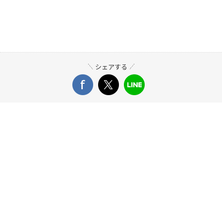
シェアする