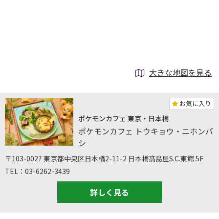
大きな地図を見る
お気に入り
ポケモンカフェ 東京・日本橋
ポケモンカフェ トウキョウ・ニホンバ
シ
〒103-0027 東京都中央区日本橋2-11-2 日本橋髙島屋S.C.東館 5F
TEL：03-6262-3439
詳しく見る