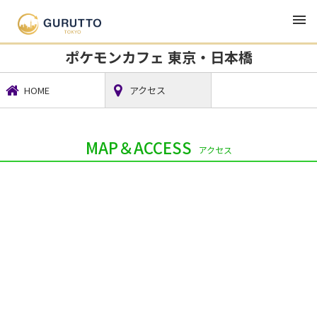
TOP
グルメ・ランチ・居酒屋
ポケモンカフェ 東京・日本橋
ポケモンカフェ 東京・日本橋
HOME
アクセス
MAP＆ACCESS
アクセス