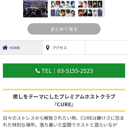
まとめて見る
HOME
アクセス
TEL：03-5155-2523
癒しをテーマにしたプレミアムホストクラブ
『CURE』
日々のストレスから解放されたい時、CUREは静けさに包ま
れた特別な場所。落ち着いた空間でホストと語らいなが