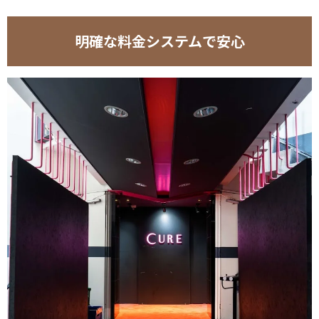
明確な料金システムで安心