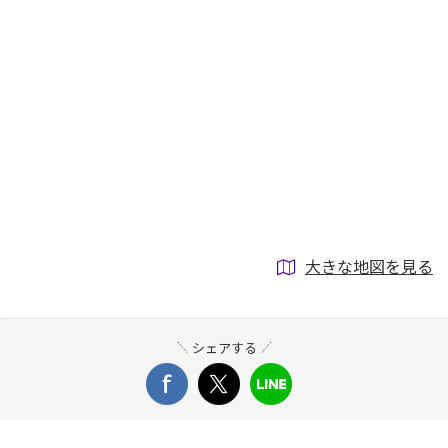
大きな地図を見る
シェアする