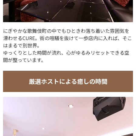
にぎやかな歌舞伎町の中でもひときわ落ち着いた雰囲気を
漂わせるCURE。街の喧騒を抜けて一歩店内に入れば、そこ
はまるで別世界。
ゆっくりとした時間が流れ、心がゆるみリセットできる空
間が整っています。
厳選ホストによる癒しの時間