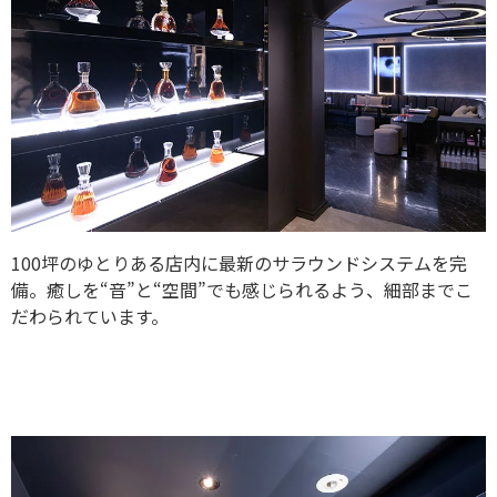
100坪のゆとりある店内に最新のサラウンドシステムを完
備。癒しを“音”と“空間”でも感じられるよう、細部までこ
だわられています。