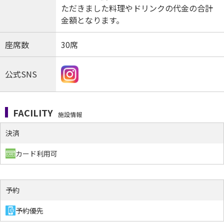
ただきました料理やドリンクの代金の合計
金額となります。
座席数
30席
公式SNS
FACILITY
施設情報
決済
カード利用可
予約
予約優先