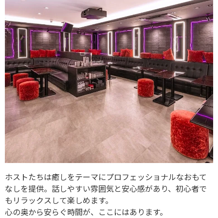
ホストたちは癒しをテーマにプロフェッショナルなおもて
なしを提供。話しやすい雰囲気と安心感があり、初心者で
もリラックスして楽しめます。
心の奥から安らぐ時間が、ここにはあります。