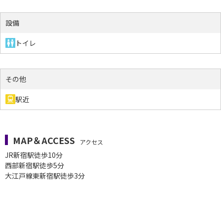
設備
トイレ
その他
駅近
MAP＆ACCESS
アクセス
JR新宿駅徒歩10分
西部新宿駅徒歩5分
大江戸線東新宿駅徒歩3分