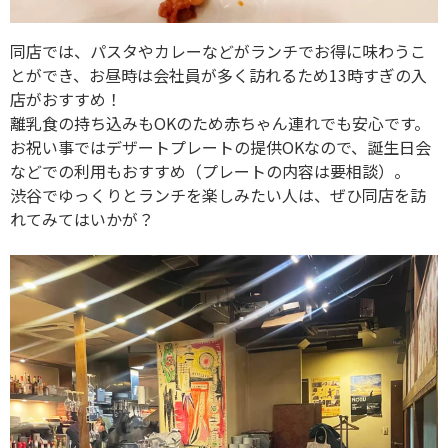
同店では、パスタやカレーなどがランチでお得に味わうこ
とができ、お昼時は会社員が多く訪れるため13時すぎの入
店がおすすめ！
離乳食の持ち込みもOKのため赤ちゃん連れでも安心です。
お祝い事ではデザートプレートの提供OKなので、誕生日会
などでの利用もおすすめ（プレートの内容は要相談）。
渋谷でゆっくりとランチを楽しみたい人は、ぜひ同店を訪
れてみてはいかが？