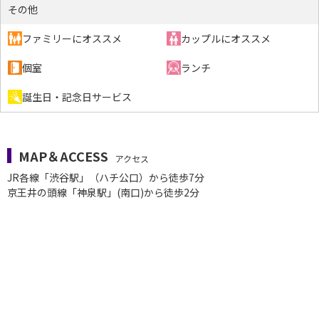
その他
ファミリーにオススメ
カップルにオススメ
個室
ランチ
誕生日・記念日サービス
MAP＆ACCESS
アクセス
JR各線「渋谷駅」（ハチ公口）から徒歩7分
京王井の頭線「神泉駅」(南口)から徒歩2分