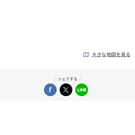
大きな地図を見る
シェアする