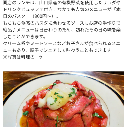
同店のランチは、山口県産の有機野菜を使用したサラダや
ドリンクビュッフェ付き！なかでも人気のメニューが「本
日のパスタ」（900円～）。
もちもち食感のパスタに合わせるソースもお店の手作りで
絶品♪メニューは日替わりのため、訪れたその日の味を楽
しむことができます。
クリーム系やミートソースなどお子さまが食べられるメニ
ューもあり、親子でシェアして味わうこともできます。
※写真は料理の一例