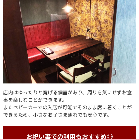
店内はゆったりと寛げる個室があり、周りを気にせずお食
事を楽しむことができます。
またベビーカーでの入店が可能でそのまま席に着くことが
できるため、小さなお子さま連れでも安心です。
お祝い事での利用もおすすめ◎