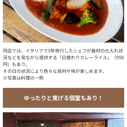
同店では、イタリアで3年修行したシェフが食材の仕入れ状
況などを見ながら提供する「日替わりカレーライス」（950
円）もあり。
その日の状況により色々な具材や味が楽しめます。
※写真は料理の一例
ゆったりと寛げる個室もあり！