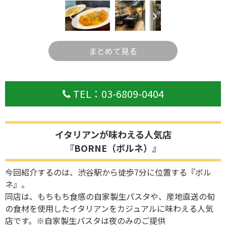
まとめて見る
TEL：03-6809-0404
イタリアンが味わえる人気店
『BORNE（ボルネ）』
今回紹介するのは、渋谷駅から徒歩7分に位置する『ボル
ネ』。
同店は、もちもち食感の自家製生パスタや、産地直送の旬
の食材を使用したイタリアンをカジュアルに味わえる人気
店です。※自家製生パスタは夜のみのご提供