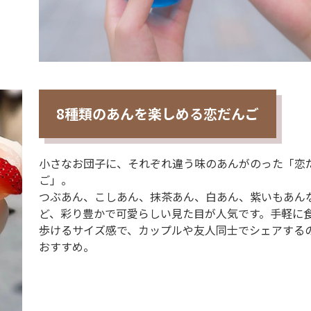
8種類のあんを楽しめる恋だんご
小さなお団子に、それぞれ違う味のあんがのった「恋
ご」。
つぶあん、こしあん、抹茶あん、白あん、紫いもあん
ど、彩り豊かで可愛らしい見た目が人気です。手軽に
歩けるサイズ感で、カップルや友人同士でシェアする
おすすめ。