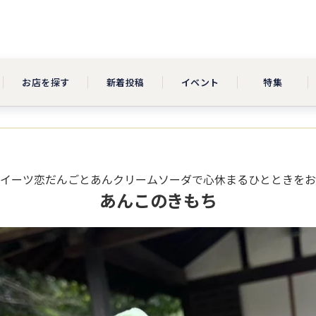
お店を探す
新着投稿
イベント
特集
イーツ恋だんごとあんクリームソーダで心休まるひとときをお
あんこのきもち