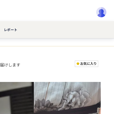
レポート
お気に入り
届けします