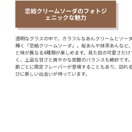
恋結クリームソーダのフォトジ
ェニックな魅力
透明なグラスの中で、カラフルなあんクリームとソー
輝く「恋結クリームソーダ」。桜あんや抹茶あんなど
と味が異なる4種類が楽しめます。見た目の可愛さだけ
く、上品な甘さと爽やかな炭酸のバランスも絶妙です
節ごとに限定フレーバーが登場することもあり、訪れ
びに新しい出会いが待っています。