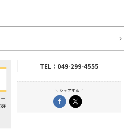
TEL：049-299-4555
シェアする
ソー
抜群