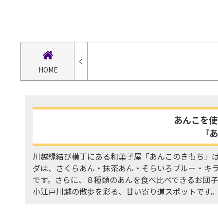
HOME
あんこを使
『あ
川越縁結び横丁にある和菓子屋「あんこのきもち」
ダは、さくらあん・抹茶あん・そらいろブルー・キ
です。さらに、８種類のあんを食べ比べできるお団
小江戸川越の散歩を彩る、甘い寄り道スポットです