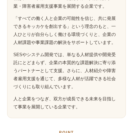
業・障害者雇用支援事業を展開する企業です。
「すべての働く人と企業の可能性を信じ、共に発展
できるキッカケを創出する」という理念のもと、一
人ひとりが自分らしく働ける環境づくりと、企業の
人材課題や事業課題の解決をサポートしています。
SESやシステム開発では、単なる人材提供や開発受
託にとどまらず、企業の本質的な課題解決に寄り添
うパートナーとして支援。さらに、人材紹介や障害
者雇用支援を通じて、多様な人材が活躍できる社会
づくりにも取り組んでいます。
人と企業をつなぎ、双方が成長できる未来を目指し
て事業を展開している企業です。
POINT