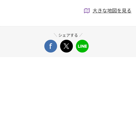
大きな地図を見る
シェアする