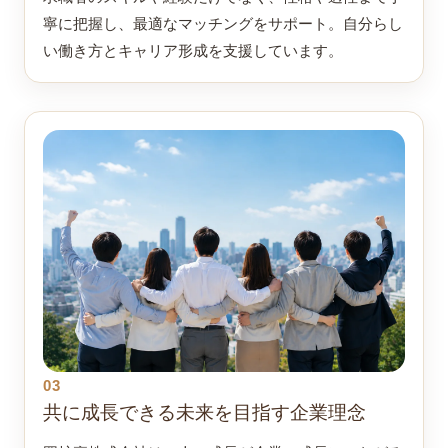
寧に把握し、最適なマッチングをサポート。自分らし
い働き方とキャリア形成を支援しています。
03
共に成長できる未来を目指す企業理念