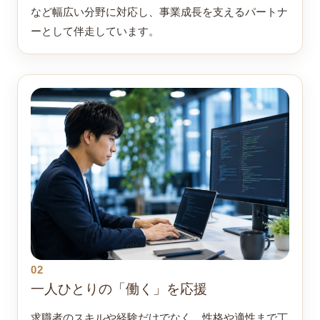
など幅広い分野に対応し、事業成長を支えるパートナ
ーとして伴走しています。
02
一人ひとりの「働く」を応援
求職者のスキルや経験だけでなく、性格や適性まで丁