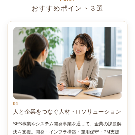
おすすめポイント３選
01
人と企業をつなぐ人材・ITソリューション
SES事業やシステム開発事業を通じて、企業の課題解
決を支援。開発・インフラ構築・運用保守・PM支援