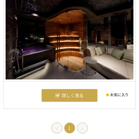
お気に入り
詳しく見る
1