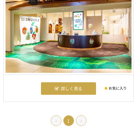
お気に入り
詳しく見る
1