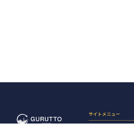
サイトメニュー
お店を探す