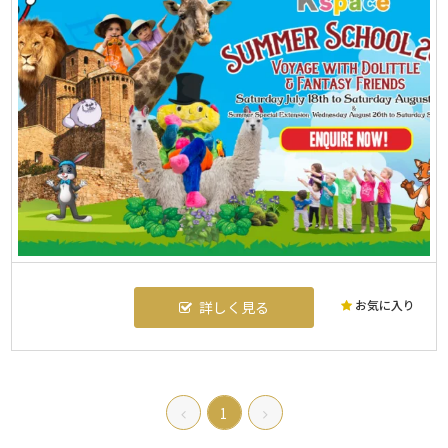
お気に入り
詳しく見る
1