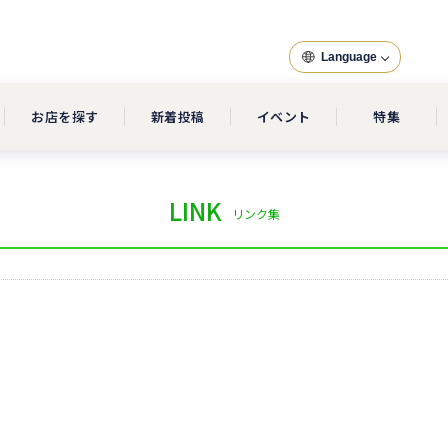
Language
お店を探す
新着投稿
イベント
特集
LINK
リンク集