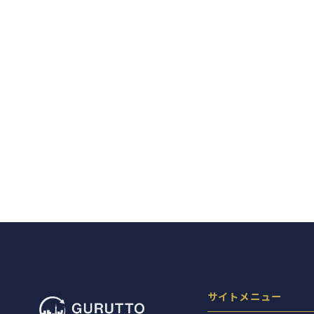
サイトメニュー