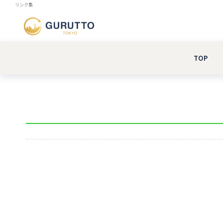
リンク集
TOP