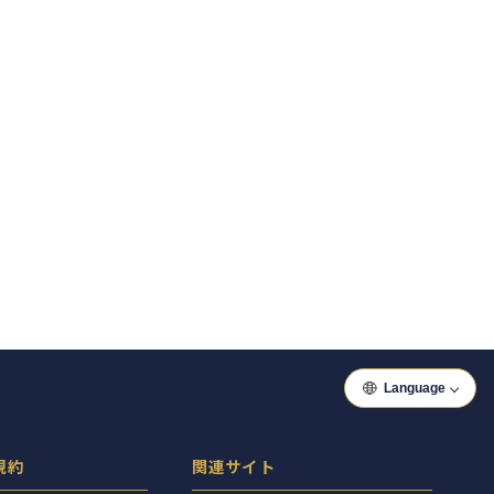
Language
規約
関連サイト