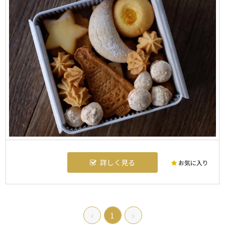
詳しく見る
お気に入り
1