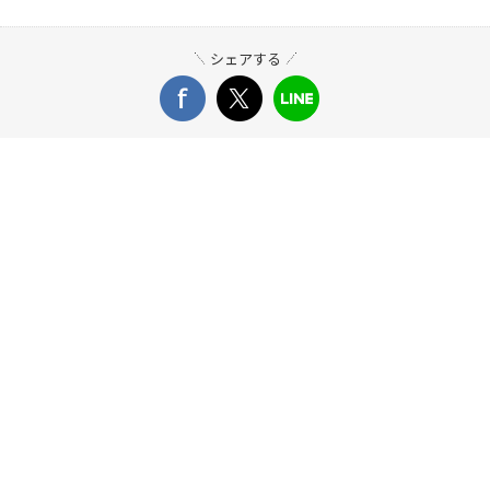
シェアする