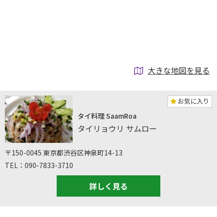
大きな地図を見る
お気に入り
タイ料理 SaamRoa
タイリョウリ サムロー
〒150-0045 東京都渋谷区神泉町14-13
TEL：090-7833-3710
詳しく見る