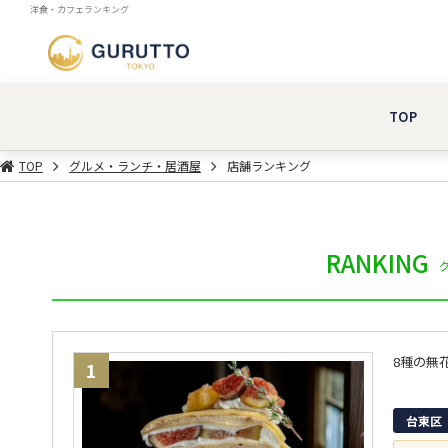
洋食・カフェランキング
TOP
TOP
グルメ・ランチ・居酒屋
店舗ランキング
RANKING
1
台東区