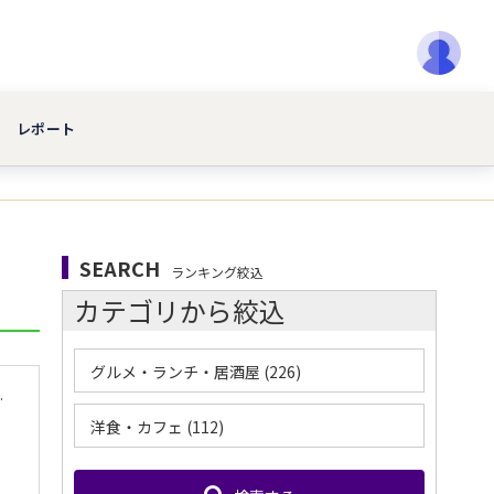
レポート
SEARCH
ランキング絞込
カテゴリから絞込
グルメ・ランチ・居酒屋 (226)
一無二の絶品スイーツ体験
洋食・カフェ (112)