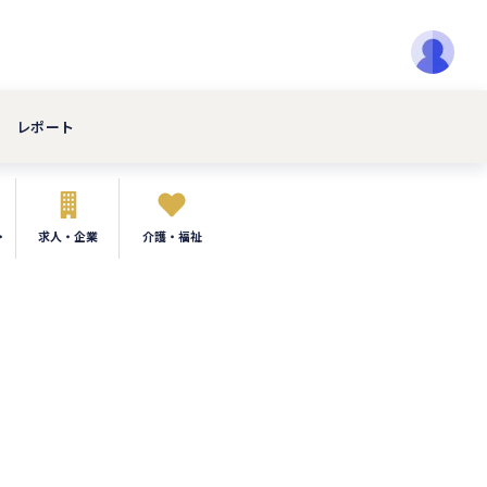
レポート
・
求人・企業
介護・福祉