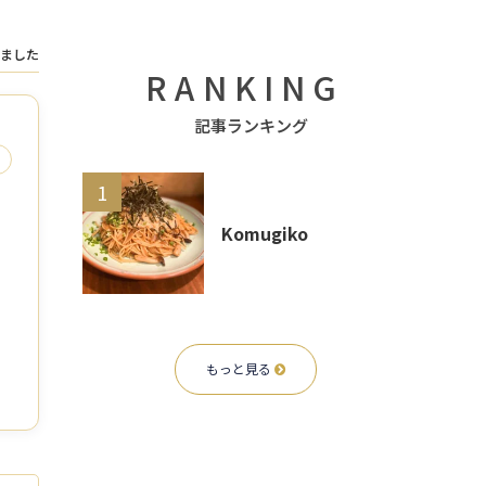
ました
RANKING
1
Komugiko
もっと見る