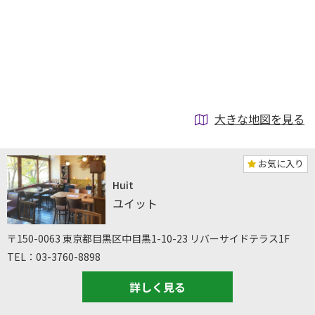
大きな地図を見る
お気に入り
Huit
ユイット
〒150-0063 東京都目黒区中目黒1-10-23 リバーサイドテラス1F
TEL：03-3760-8898
詳しく見る