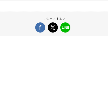
シェアする