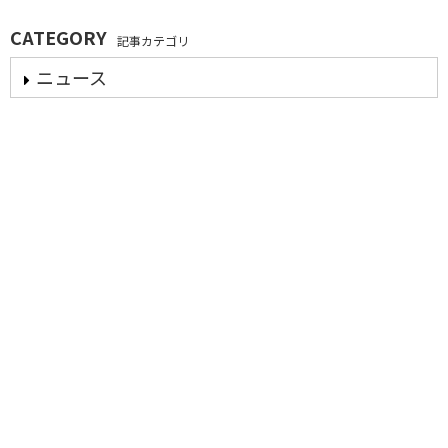
CATEGORY
記事カテゴリ
ニュース