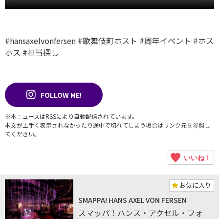
#hansaxelvonfersen
#歌舞伎町ホスト
#周年イベント
#ホス
ホス
#担当探し
FOLLOW ME!
※本ニュースはRSSにより自動配信されています。
本文が上手く表示されなかったり途中で切れてしまう場合はリンク元を参照し
てください。
いいね！
お気に入り
SMAPPA! HANS AXEL VON FERSEN
スマッパ！ハンス・アクセル・フォ