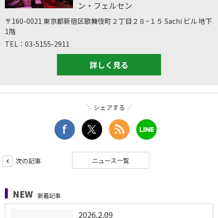
ン・フェルセン
〒160-0021 東京都新宿区歌舞伎町２丁目２８−１５ Sachi ビル 地下
1階
TEL：03-5155-2911
詳しく見る
シェアする
ニュース一覧
次の記事
NEW
新着記事
2026.2.09