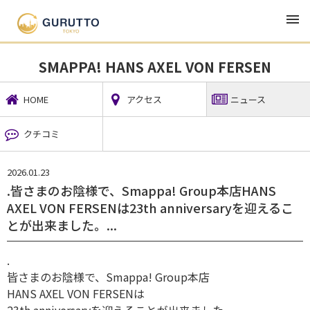
TOP
グルメ・ランチ・居酒屋
SMAPPA! HANS AXEL VON FERSEN
ニュース
SMAPPA! HANS AXEL VON FERSEN
HOME
アクセス
ニュース
クチコミ
2026.01.23
.皆さまのお陰様で、Smappa! Group本店HANS
AXEL VON FERSENは23th anniversaryを迎えるこ
とが出来ました。...
.
皆さまのお陰様で、Smappa! Group本店
HANS AXEL VON FERSENは