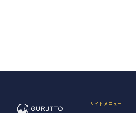
サイトメニュー
お店を探す
ライブニュース