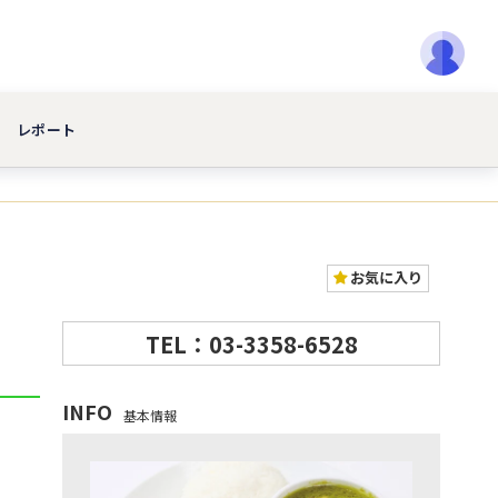
レポート
お気に入り
TEL：03-3358-6528
INFO
基本情報