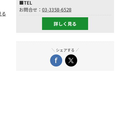
■TEL
お問合せ：
03-3358-6528
見る
詳しく見る
シェアする