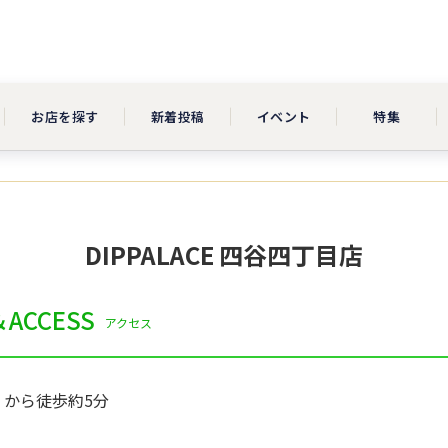
お店を探す
新着投稿
イベント
特集
DIPPALACE 四谷四丁目店
ACCESS
アクセス
から徒歩約5分